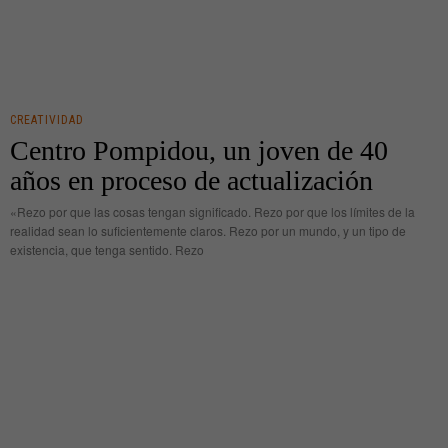
CREATIVIDAD
Centro Pompidou, un joven de 40
años en proceso de actualización
«Rezo por que las cosas tengan significado. Rezo por que los límites de la
realidad sean lo suficientemente claros. Rezo por un mundo, y un tipo de
existencia, que tenga sentido. Rezo