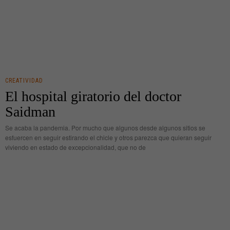
CREATIVIDAD
El hospital giratorio del doctor
Saidman
Se acaba la pandemia. Por mucho que algunos desde algunos sitios se
esfuercen en seguir estirando el chicle y otros parezca que quieran seguir
viviendo en estado de excepcionalidad, que no de