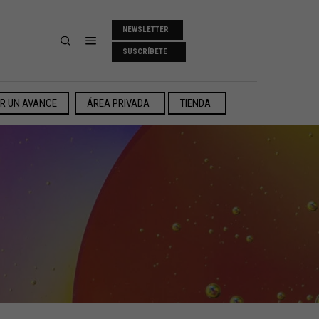
NEWSLETTER
SUSCRÍBETE
ER UN AVANCE
ÁREA PRIVADA
TIENDA