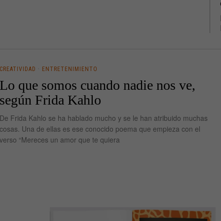
CREATIVIDAD
·
ENTRETENIMIENTO
Lo que somos cuando nadie nos ve,
según Frida Kahlo
De Frida Kahlo se ha hablado mucho y se le han atribuido muchas
cosas. Una de ellas es ese conocido poema que empieza con el
verso “Mereces un amor que te quiera