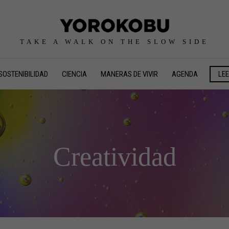
TAKE A WALK ON THE SLOW SIDE
SOSTENIBILIDAD
CIENCIA
MANERAS DE VIVIR
AGENDA
LE
Creatividad