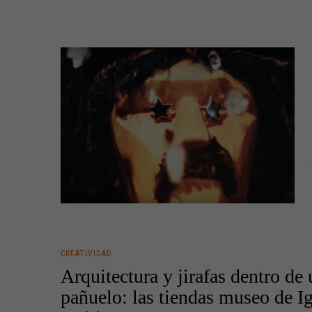
CREATIVIDAD
Arquitectura y jirafas dentro de
pañuelo: las tiendas museo de I