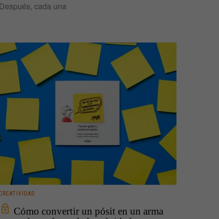
Después, cada una
CREATIVIDAD
Cómo convertir un pósit en un arma