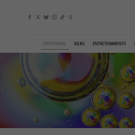
CREATIVIDAD
IDEAS
ENTRETENIMIENTO