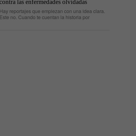
contra las enfermedades olvidadas
Hay reportajes que empiezan con una idea clara.
Este no. Cuando te cuentan la historia por