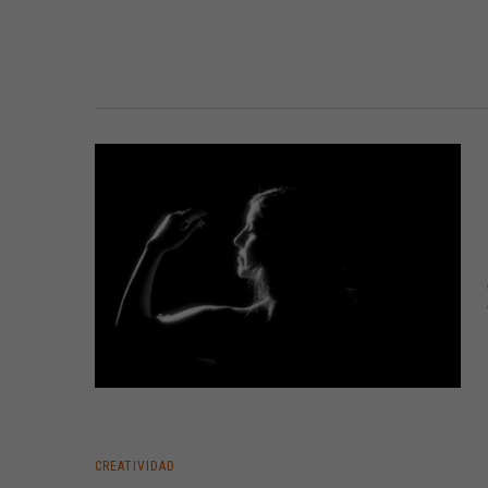
CREATIVIDAD