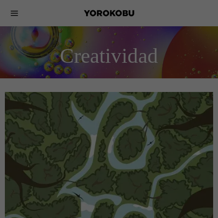
Creatividad