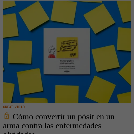
CREATIVIDAD
Cómo convertir un pósit en un
arma contra las enfermedades