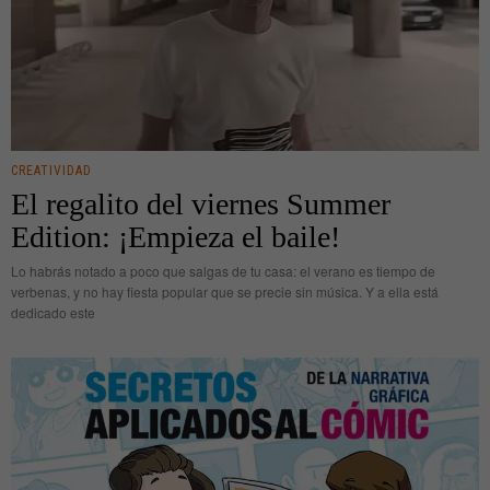
CREATIVIDAD
El regalito del viernes Summer
Edition: ¡Empieza el baile!
Lo habrás notado a poco que salgas de tu casa: el verano es tiempo de
verbenas, y no hay fiesta popular que se precie sin música. Y a ella está
dedicado este