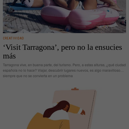
CREATIVIDAD
‘Visit Tarragona’, pero no la ensucies
más
Tarragona vive, en buena parte, del turismo. Pero, a estas alturas, ¿qué ciudad
española no lo hace? Viajar, descubrir lugares nuevos, es algo maravilloso…
siempre que no se convierta en un problema