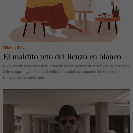
CREATIVIDAD
El maldito reto del lienzo en blanco
Un buen día abrí Photoshop. Creé un nuevo archivo de 210 x 297 milímetros y
3 de sangre… y un blanco infinito se apoderó del espacio de mi pantalla.
Un color complicado, que