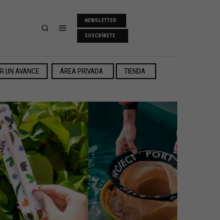
NEWSLETTER
SUSCRÍBETE
ER UN AVANCE
ÁREA PRIVADA
TIENDA