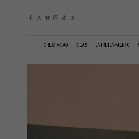
CREATIVIDAD
IDEAS
ENTRETENIMIENTO