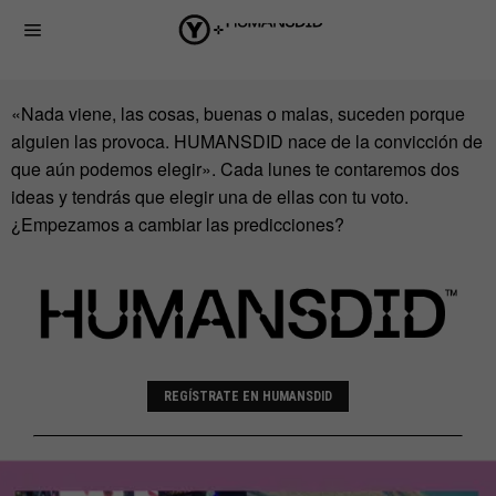
«Nada viene, las cosas, buenas o malas, suceden porque
alguien las provoca. HUMANSDID nace de la convicción de
que aún podemos elegir». Cada lunes te contaremos dos
ideas y tendrás que elegir una de ellas con tu voto.
¿Empezamos a cambiar las predicciones?
REGÍSTRATE EN HUMANSDID