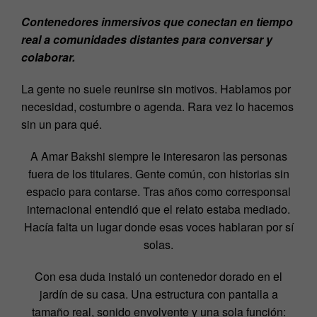
Contenedores inmersivos que conectan en tiempo
real a comunidades distantes para conversar y
colaborar.
La gente no suele reunirse sin motivos. Hablamos por
necesidad, costumbre o agenda. Rara vez lo hacemos
sin un para qué.
A Amar Bakshi siempre le interesaron las personas
fuera de los titulares. Gente común, con historias sin
espacio para contarse. Tras años como corresponsal
internacional entendió que el relato estaba mediado.
Hacía falta un lugar donde esas voces hablaran por sí
solas.
Con esa duda instaló un contenedor dorado en el
jardín de su casa. Una estructura con pantalla a
tamaño real, sonido envolvente y una sola función: