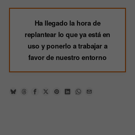
Ha llegado la hora de
replantear lo que ya está en
uso y ponerlo a trabajar a
favor de nuestro entorno