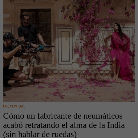
CREATIVIDAD
Cómo un fabricante de neumáticos
acabó retratando el alma de la India
(sin hablar de ruedas)