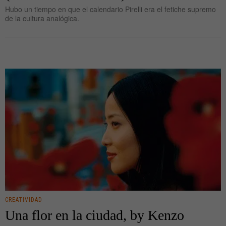
Hubo un tiempo en que el calendario Pirelli era el fetiche supremo
de la cultura analógica.
CREATIVIDAD
Una flor en la ciudad, by Kenzo