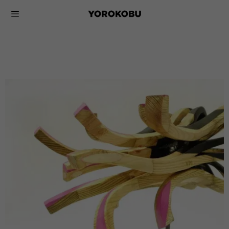
Creatividad