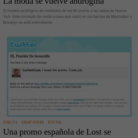
La moda se vuelve andrógina
El modelo andrógino de mediados de los 90 vuelve a las calles de Nueva
York. Este concepto de moda unisex que nació en los barrios de Manhattan y
Brooklyn se está extendiendo
CINE/TV
·
CREATIVIDAD
·
DIGITAL
Una promo española de Lost se