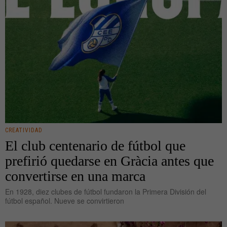
CREATIVIDAD
El club centenario de fútbol que
prefirió quedarse en Gràcia antes que
convertirse en una marca
En 1928, diez clubes de fútbol fundaron la Primera División del
fútbol español. Nueve se convirtieron