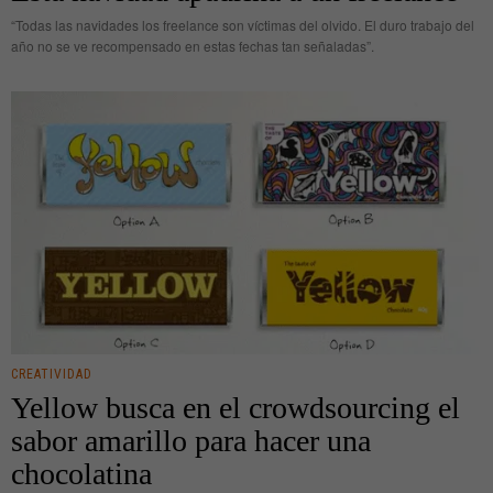
“Todas las navidades los freelance son víctimas del olvido. El duro trabajo del
año no se ve recompensado en estas fechas tan señaladas”.
CREATIVIDAD
Yellow busca en el crowdsourcing el
sabor amarillo para hacer una
chocolatina