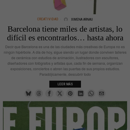
CREATIVIDAD
XIMENA ARNAU
Barcelona tiene miles de artistas, lo
difícil es encontrarlos… hasta ahora
Decir que Barcelona es una de las ciudades más creativas de Europa no es
ningún hipérbole. A día de hoy, sigue siendo un lugar donde conviven talleres
de cerámica con estudios de animación, ilustradores con escultores,
diseñadores con fotógrafos y artistas que, cada fin de semana, organizan
exposiciones, conciertos o abren las puertas de sus propios estudios.
Paradójicamente, descubrir todo
LEER MÁS