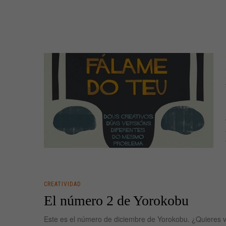
CREATIVIDAD
El número 2 de Yorokobu
Este es el número de diciembre de Yorokobu. ¿Quieres v