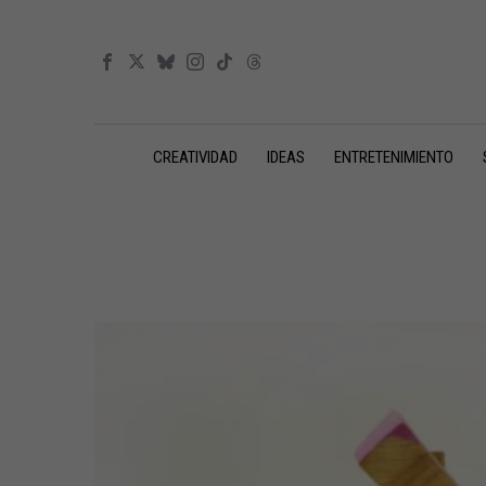
CREATIVIDAD
IDEAS
ENTRETENIMIENTO