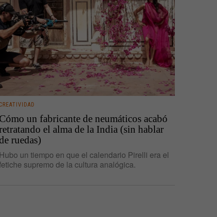
CREATIVIDAD
Cómo un fabricante de neumáticos acabó
retratando el alma de la India (sin hablar
de ruedas)
Hubo un tiempo en que el calendario Pirelli era el
fetiche supremo de la cultura analógica.