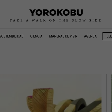
TAKE A WALK ON THE SLOW SIDE
SOSTENIBILIDAD
CIENCIA
MANERAS DE VIVIR
AGENDA
LE
Creatividad