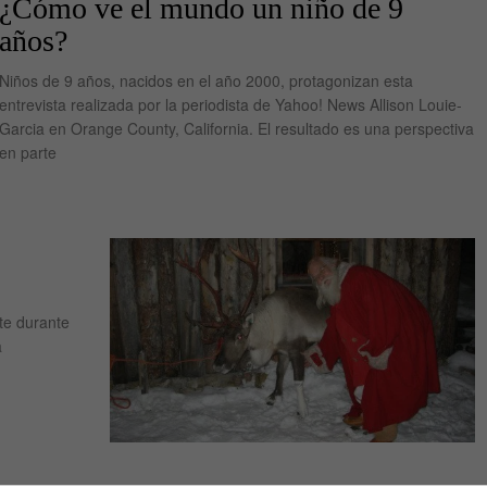
¿Cómo ve el mundo un niño de 9
años?
Niños de 9 años, nacidos en el año 2000, protagonizan esta
entrevista realizada por la periodista de Yahoo! News Allison Louie-
Garcia en Orange County, California. El resultado es una perspectiva
en parte
te durante
a