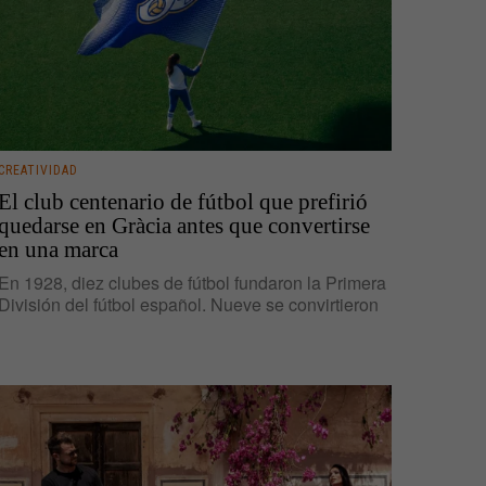
CREATIVIDAD
El club centenario de fútbol que prefirió
quedarse en Gràcia antes que convertirse
en una marca
En 1928, diez clubes de fútbol fundaron la Primera
División del fútbol español. Nueve se convirtieron