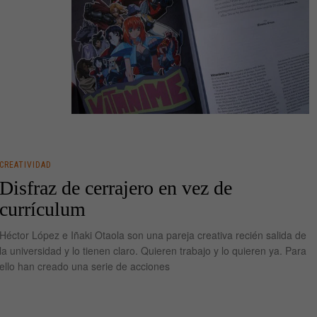
CREATIVIDAD
Disfraz de cerrajero en vez de
currículum
Héctor López e Iñaki Otaola son una pareja creativa recién salida de
la universidad y lo tienen claro. Quieren trabajo y lo quieren ya. Para
ello han creado una serie de acciones