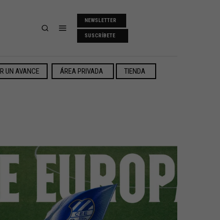
NEWSLETTER
SUSCRÍBETE
ER UN AVANCE
ÁREA PRIVADA
TIENDA