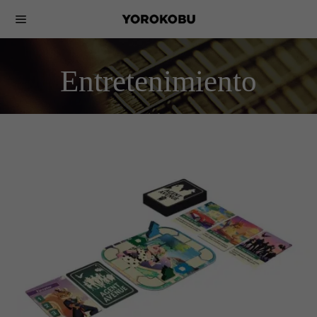
Entretenimiento