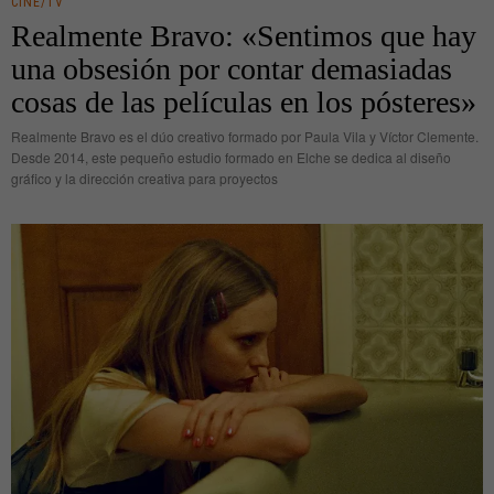
CINE/TV
Realmente Bravo: «Sentimos que hay
una obsesión por contar demasiadas
cosas de las películas en los pósteres»
Realmente Bravo es el dúo creativo formado por Paula Vila y Víctor Clemente.
Desde 2014, este pequeño estudio formado en Elche se dedica al diseño
gráfico y la dirección creativa para proyectos