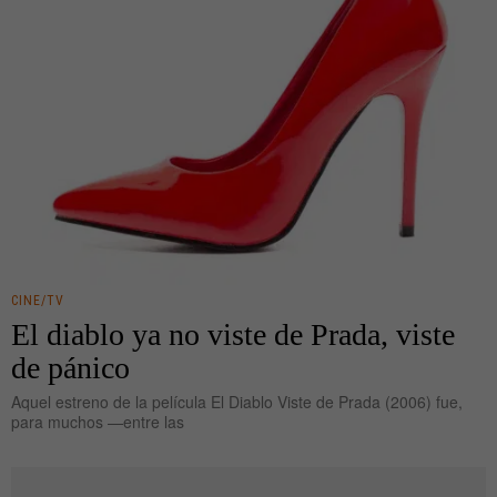
CINE/TV
El diablo ya no viste de Prada, viste
de pánico
Aquel estreno de la película El Diablo Viste de Prada (2006) fue,
para muchos —entre las