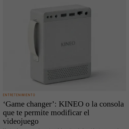
ENTRETENIMIENTO
‘Game changer’: KINEO o la consola
que te permite modificar el
videojuego