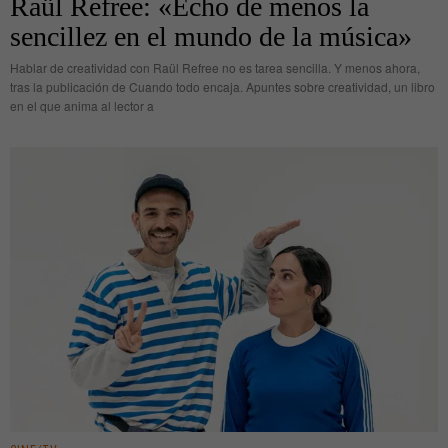
Raül Refree: «Echo de menos la
sencillez en el mundo de la música»
Hablar de creatividad con Raül Refree no es tarea sencilla. Y menos ahora,
tras la publicación de Cuando todo encaja. Apuntes sobre creatividad, un libro
en el que anima al lector a