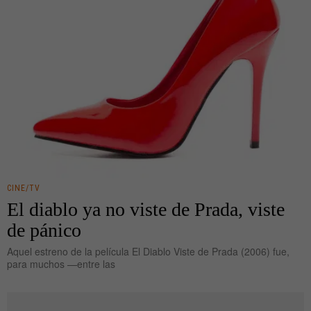
CINE/TV
El diablo ya no viste de Prada, viste
de pánico
Aquel estreno de la película El Diablo Viste de Prada (2006) fue,
para muchos —entre las