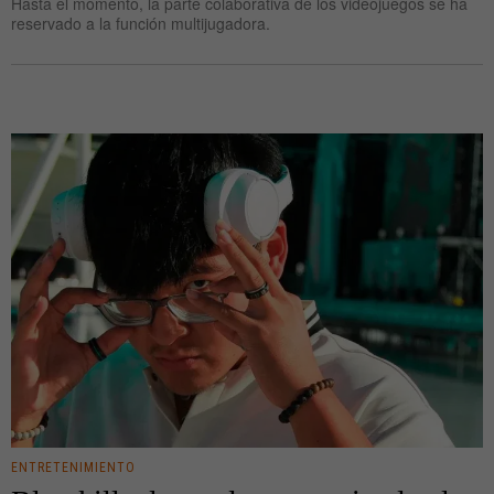
Hasta el momento, la parte colaborativa de los videojuegos se ha
reservado a la función multijugadora.
ENTRETENIMIENTO