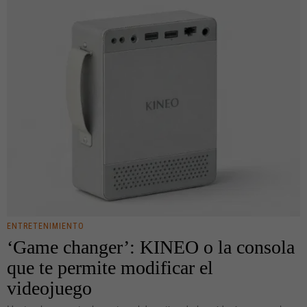
ENTRETENIMIENTO
‘Game changer’: KINEO o la consola
que te permite modificar el
videojuego