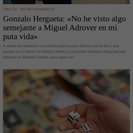
CINE/TV
·
ENTRETENIMIENTO
Gonzalo Hergueta: «No he visto algo
semejante a Miguel Adrover en mi
puta vida»
A veces, es necesaria una mirada externa para darnos cuenta de lo que
sucede en el interior. El director creativo y realizador Gonzalo Hergueta está
afincado en Estados Unidos, pero sigue con