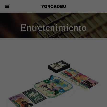
Entretenimiento