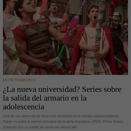
ENTRETENIMIENTO
¿La nueva universidad? Series sobre
la salida del armario en la
adolescencia
Una de las sesiones de fotos más recientes de la revista estadounidense
Paper muestra al elenco principal de la serie Impostura (2025, Prime Video)
posando con un pastel de carne en manos del