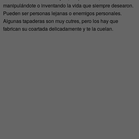
manipulándote o inventando la vida que siempre desearon.
Pueden ser personas lejanas o enemigos personales.
Algunas tapaderas son muy cutres, pero los hay que
fabrican su coartada delicadamente y te la cuelan.