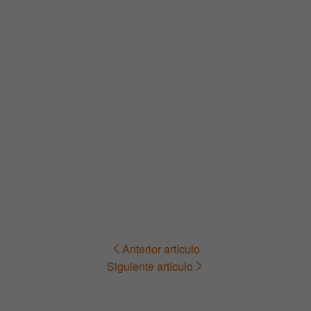
Anterior artículo
Navegación
Siguiente artículo
de