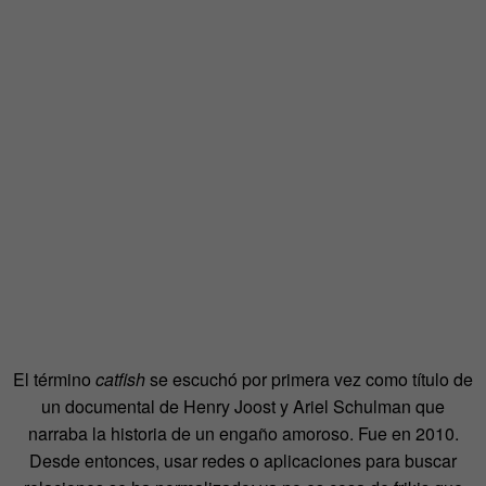
El término
catfish
se escuchó por primera vez como título de
un documental de Henry Joost y Ariel Schulman que
narraba la historia de un engaño amoroso. Fue en 2010.
Desde entonces, usar redes o aplicaciones para buscar