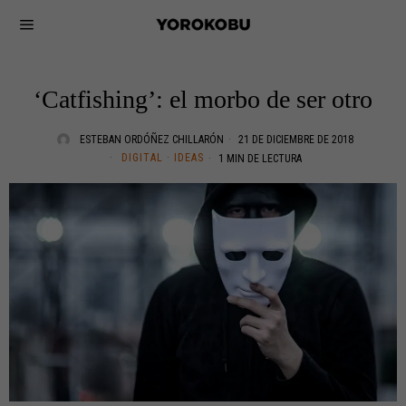
‘Catfishing’: el morbo de ser otro
ESTEBAN ORDÓÑEZ CHILLARÓN
21 DE DICIEMBRE DE 2018
DIGITAL
·
IDEAS
1 MIN DE LECTURA