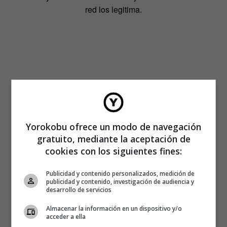
red los legitima.
Yorokobu ofrece un modo de navegación
gratuito, mediante la aceptación de
cookies con los siguientes fines:
Publicidad y contenido personalizados, medición de
publicidad y contenido, investigación de audiencia y
desarrollo de servicios
Almacenar la información en un dispositivo y/o
acceder a ella