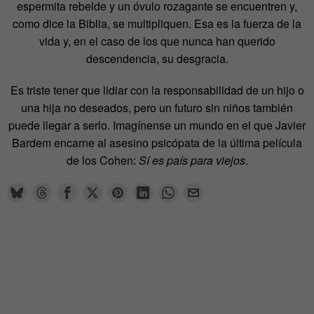
espermita rebelde y un óvulo rozagante se encuentren y,
como dice la Biblia, se multipliquen. Esa es la fuerza de la
vida y, en el caso de los que nunca han querido
descendencia, su desgracia.
Es triste tener que lidiar con la responsabilidad de un hijo o
una hija no deseados, pero un futuro sin niños también
puede llegar a serlo. Imagínense un mundo en el que Javier
Bardem encarne al asesino psicópata de la última película
de los Cohen:
Sí es país para viejos
.