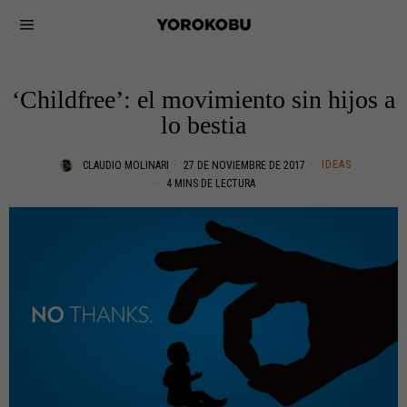
‘Childfree’: el movimiento sin hijos a
lo bestia
IDEAS
CLAUDIO MOLINARI
27 DE NOVIEMBRE DE 2017
4 MINS DE LECTURA