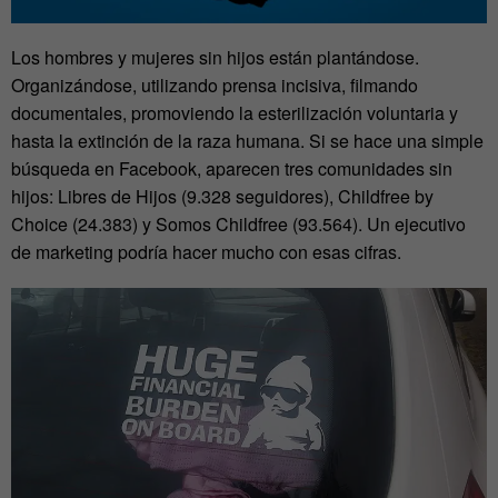
Los hombres y mujeres sin hijos están plantándose.
Organizándose, utilizando prensa incisiva, filmando
documentales, promoviendo la esterilización voluntaria y
hasta la extinción de la raza humana. Si se hace una simple
búsqueda en Facebook, aparecen tres comunidades sin
hijos: Libres de Hijos (9.328 seguidores), Childfree by
Choice (24.383) y Somos Childfree (93.564). Un ejecutivo
de marketing podría hacer mucho con esas cifras.