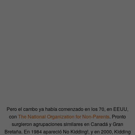
Pero el cambo ya había comenzado en los 70, en EEUU,
con
The National Organization for Non-Parents
. Pronto
surgieron agrupaciones similares en Canadá y Gran
Bretaña. En 1984 apareció No Kidding!, y en 2000, Kidding