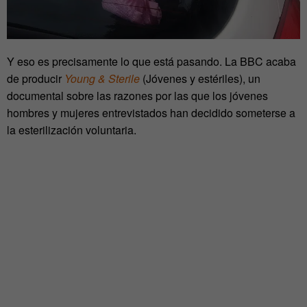
Y eso es precisamente lo que está pasando. La BBC acaba
de producir
Young & Sterile
(Jóvenes y estériles), un
documental sobre las razones por las que los jóvenes
hombres y mujeres entrevistados han decidido someterse a
la esterilización voluntaria.