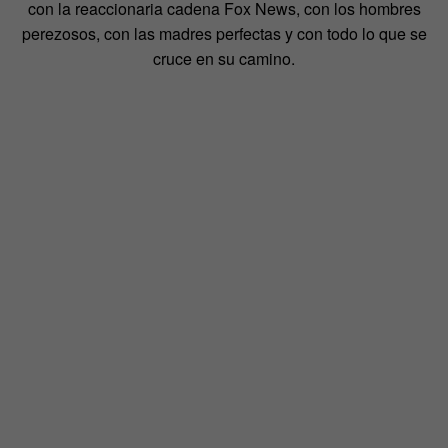
con la reaccionaria cadena Fox News, con los hombres
perezosos, con las madres perfectas y con todo lo que se
cruce en su camino.