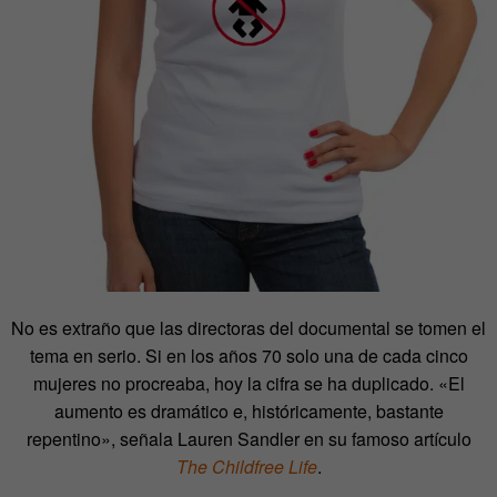
No es extraño que las directoras del documental se tomen el
tema en serio. Si en los años 70 solo una de cada cinco
mujeres no procreaba, hoy la cifra se ha duplicado. «El
aumento es dramático e, históricamente, bastante
repentino», señala Lauren Sandler en su famoso artículo
The Childfree Life
.