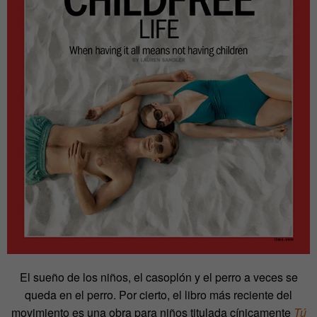
El sueño de los niños, el casoplón y el perro a veces se
queda en el perro. Por cierto, el libro más reciente del
movimiento es una obra para niños titulada cínicamente
Tú