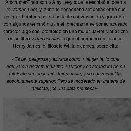
Anstruther-Thomson o Amy Levy (que le escribió el poema
To Vernon Lee
), y, aunque despertaba simpatías entre sus
colegas hombres por su brillante conversación y gran obra,
con algunos terminó muy mal, precisamente por su acusado
carácter, algo casi prohibido en una mujer. Javier Marías cita
en su libro
Vidas escritas
lo que el hermano del escritor
Henry James, el filósofo William James, sobre ella:
«Es tan peligrosa y extraña como inteligente, lo cual
equivale a decir muchísimo. El vigor y envergadura de su
intelecto son de lo más infrecuente, y su conversación,
absolutamente superior. Pero sé moderado en materia de
amistad, ¡es una gata montesa!».