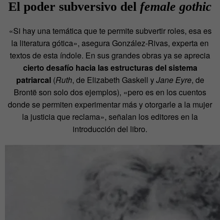
El poder subversivo del
female gothic
«Si hay una temática que te permite subvertir roles, esa es
la literatura gótica», asegura González-Rivas, experta en
textos de esta índole. En sus grandes obras ya se aprecia
cierto desafío hacia las estructuras del sistema
patriarcal
(
Ruth
, de Elizabeth Gaskell y
Jane Eyre
, de
Brontë son solo dos ejemplos), «pero es en los cuentos
donde se permiten experimentar más y otorgarle a la mujer
la justicia que reclama», señalan los editores en la
introducción del libro.