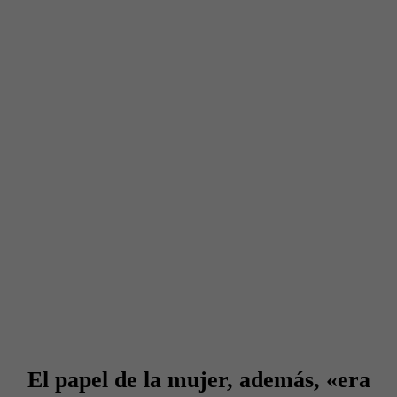
El papel de la mujer, además, «era