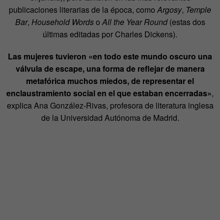
publicaciones literarias de la época, como
Argosy
,
Temple
Bar
,
Household Words
o
All the Year Round
(estas dos
últimas editadas por Charles Dickens).
Las mujeres tuvieron «en todo este mundo oscuro una
válvula de escape, una forma de reflejar de manera
metafórica muchos miedos, de representar el
enclaustramiento social en el que estaban encerradas»
,
explica Ana González-Rivas, profesora de literatura inglesa
de la Universidad Autónoma de Madrid.