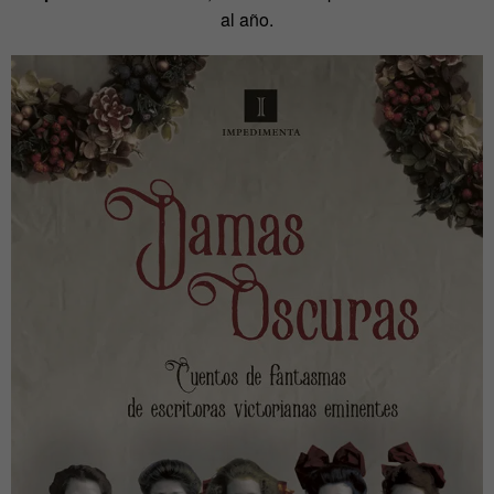
al año.