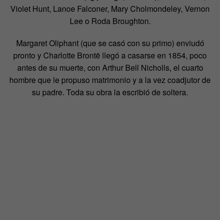
Violet Hunt, Lanoe Falconer, Mary Cholmondeley, Vernon
Lee o Roda Broughton.
Margaret Oliphant (que se casó con su primo) enviudó
pronto y Charlotte Brontë llegó a casarse en 1854, poco
antes de su muerte, con Arthur Bell Nicholls, el cuarto
hombre que le propuso matrimonio y a la vez coadjutor de
su padre. Toda su obra la escribió de soltera.