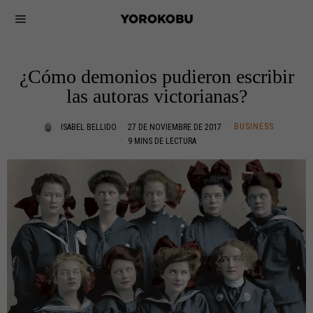
¿Cómo demonios pudieron escribir
las autoras victorianas?
BUSINESS
ISABEL BELLIDO
27 DE NOVIEMBRE DE 2017
9 MINS DE LECTURA