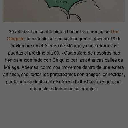
30 artistas han contribuido a llenar las paredes de
Don
Gregorio
, la exposición que se inauguró el pasado 16 de
noviembre en el Ateneo de Málaga y que cerrará sus
puertas el próximo día 30. «Cualquiera de nosotros nos
hemos encontrado con Chiquito por las céntricas calles de
Málaga. Además, como nos movemos dentro de una esfera
artística, casi todos los participantes son amigos, conocidos,
gente que se dedica al diseño y a la ilustración y que, por
supuesto, admiramos su trabajo».