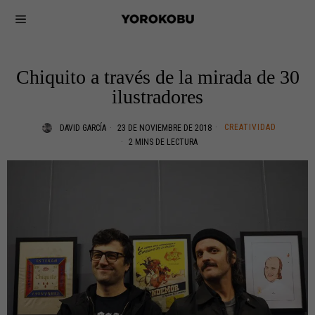
Chiquito a través de la mirada de 30
ilustradores
CREATIVIDAD
DAVID GARCÍA
23 DE NOVIEMBRE DE 2018
2 MINS DE LECTURA