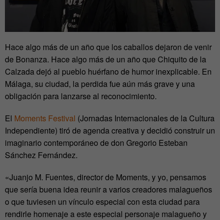
Hace algo más de un año que los caballos dejaron de venir
de Bonanza. Hace algo más de un año que Chiquito de la
Calzada dejó al pueblo huérfano de humor inexplicable. En
Málaga, su ciudad, la perdida fue aún más grave y una
obligación para lanzarse al reconocimiento.
El
Moments Festival
(Jornadas Internacionales de la Cultura
Independiente) tiró de agenda creativa y decidió construir un
imaginario contemporáneo de don Gregorio Esteban
Sánchez Fernández.
«Juanjo M. Fuentes, director de Moments, y yo, pensamos
que sería buena idea reunir a varios creadores malagueños
o que tuviesen un vínculo especial con esta ciudad para
rendirle homenaje a este especial personaje malagueño y