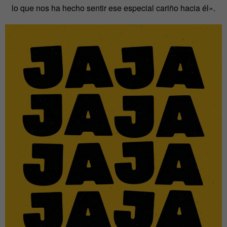
lo que nos ha hecho sentir ese especial cariño hacia él».