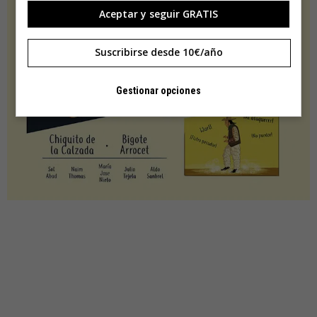
Aceptar y seguir GRATIS
Suscribirse desde 10€/año
Gestionar opciones