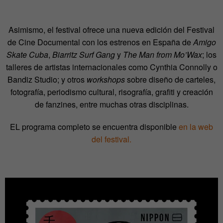
Asimismo, el festival ofrece una nueva edición del Festival
de Cine Documental con los estrenos en España de
Amigo
Skate Cuba
,
Biarritz Surf Gang
y
The Man from Mo’Wax
; los
talleres de artistas internacionales como Cynthia Connolly o
Bandiz Studio; y otros
workshops
sobre diseño de carteles,
fotografía, periodismo cultural, risografía, grafiti y creación
de fanzines, entre muchas otras disciplinas.
EL programa completo se encuentra disponible
en la web
del festival.