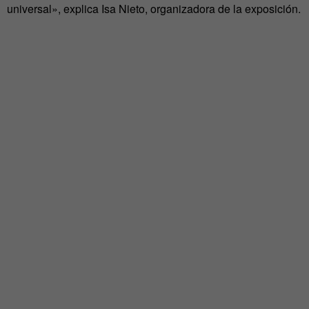
universal», explica Isa Nieto, organizadora de la exposición.