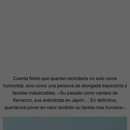
Cuenta Nieto que querían recordarle no solo como
humorista, sino como una persona de elongada trayectoria y
facetas inabarcables. «Su pasado como cantaor de
flamenco, sus anécdotas en Japón… En definitiva,
queríamos poner en valor también su faceta mas humana».