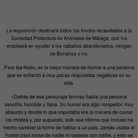
La exposición destinará todos los fondos recaudados a la
Sociedad Protectora de Animales de Málaga, que los
empleará en ayudar a los caballos abandonados, vengan
de Bonanza o no.
Para Isa Nieto, es la mejor manera de honrar a una persona
que se enfrentó a muy pocas respuestas negativas en su
vida.
«Detrás de ese personaje famoso había una persona
sencilla, humilde y llana. Su humor era algo rompedor, muy
absurdo y donde lo que importaba era la manera de contar
los chistes y, por supuesto, todo ese idioma que incluso ha
hecho cambiar la forma de hablar a un país. Jamás usaba el
humor para reírse de nadie ni meterse con nadie, y esto es