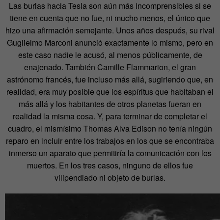
Las burlas hacia Tesla son aún más incomprensibles si se
tiene en cuenta que no fue, ni mucho menos, el único que
hizo una afirmación semejante. Unos años después, su rival
Guglielmo Marconi anunció exactamente lo mismo, pero en
este caso nadie le acusó, al menos públicamente, de
enajenado. También Camille Flammarion, el gran
astrónomo francés, fue incluso más allá, sugiriendo que, en
realidad, era muy posible que los espíritus que habitaban el
más allá y los habitantes de otros planetas fueran en
realidad la misma cosa. Y, para terminar de completar el
cuadro, el mismísimo Thomas Alva Edison no tenía ningún
reparo en incluir entre los trabajos en los que se encontraba
inmerso un aparato que permitiría la comunicación con los
muertos. En los tres casos, ninguno de ellos fue
vilipendiado ni objeto de burlas.