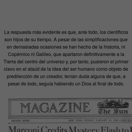
La respuesta más evidente es que, ante todo, los científicos
son hijos de su tiempo. A pesar de las simplificaciones que
en demasiadas ocasiones se han hecho de la historia, ni
Copérnico ni Galileo, que apartaron definitivamente a la
Tierra del centro del universo y, por tanto, pusieron el primer
clavo en el ataúd de la idea del ser humano como objeto de
predilección de un creador, tenían duda alguna de que, a
pesar de todo, seguía habiendo un Dios al final de todo.