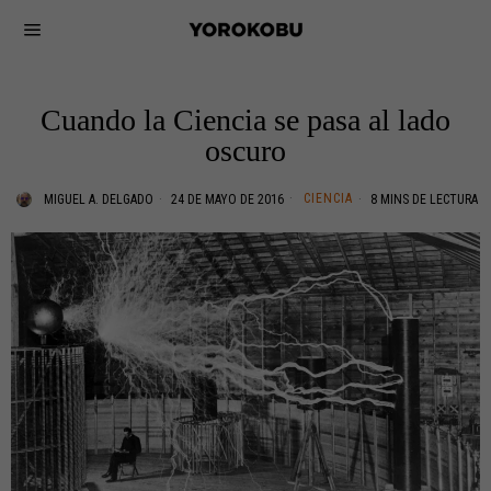
Cuando la Ciencia se pasa al lado
oscuro
CIENCIA
MIGUEL A. DELGADO
24 DE MAYO DE 2016
8 MINS DE LECTURA