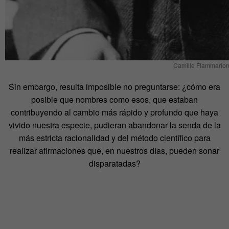
Camille Flammario
Sin embargo, resulta imposible no preguntarse: ¿cómo era
posible que nombres como esos, que estaban
contribuyendo al cambio más rápido y profundo que haya
vivido nuestra especie, pudieran abandonar la senda de la
más estricta racionalidad y del método científico para
realizar afirmaciones que, en nuestros días, pueden sonar
disparatadas?