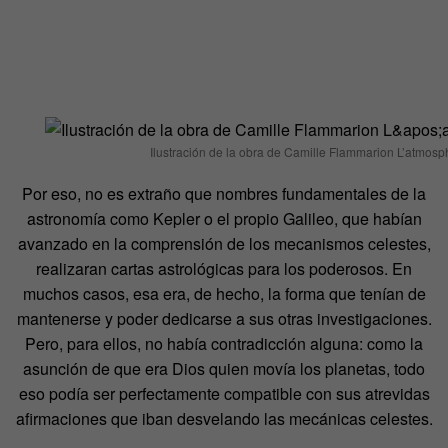
Ilustración de la obra de Camille Flammarion L’atmosph
Por eso, no es extraño que nombres fundamentales de la
astronomía como Kepler o el propio Galileo, que habían
avanzado en la comprensión de los mecanismos celestes,
realizaran cartas astrológicas para los poderosos. En
muchos casos, esa era, de hecho, la forma que tenían de
mantenerse y poder dedicarse a sus otras investigaciones.
Pero, para ellos, no había contradicción alguna: como la
asunción de que era Dios quien movía los planetas, todo
eso podía ser perfectamente compatible con sus atrevidas
afirmaciones que iban desvelando las mecánicas celestes.