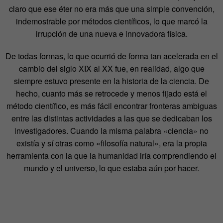
claro que ese éter no era más que una simple convención,
indemostrable por métodos científicos, lo que marcó la
irrupción de una nueva e innovadora física.
De todas formas, lo que ocurrió de forma tan acelerada en el
cambio del siglo XIX al XX fue, en realidad, algo que
siempre estuvo presente en la historia de la ciencia. De
hecho, cuanto más se retrocede y menos fijado está el
método científico, es más fácil encontrar fronteras ambiguas
entre las distintas actividades a las que se dedicaban los
investigadores. Cuando la misma palabra «ciencia» no
existía y sí otras como «filosofía natural», era la propia
herramienta con la que la humanidad iría comprendiendo el
mundo y el universo, lo que estaba aún por hacer.