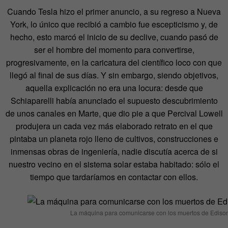
Cuando Tesla hizo el primer anuncio, a su regreso a Nueva
York, lo único que recibió a cambio fue escepticismo y, de
hecho, esto marcó el inicio de su declive, cuando pasó de
ser el hombre del momento para convertirse,
progresivamente, en la caricatura del científico loco con que
llegó al final de sus días. Y sin embargo, siendo objetivos,
aquella explicación no era una locura: desde que
Schiaparelli había anunciado el supuesto descubrimiento
de unos canales en Marte, que dio pie a que Percival Lowell
produjera un cada vez más elaborado retrato en el que
pintaba un planeta rojo lleno de cultivos, construcciones e
inmensas obras de ingeniería, nadie discutía acerca de si
nuestro vecino en el sistema solar estaba habitado: sólo el
tiempo que tardaríamos en contactar con ellos.
La máquina para comunicarse con los muertos de Ediso