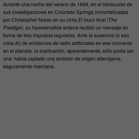
durante una noche del verano de 1899, en el transcurso de
sus investigaciones en Colorado Springs (inmortalizadas
por Christopher Nolan en su cinta
El truco final (The
Prestige)
, su hipersensible antena recibió un mensaje en
forma de tres impulsos regulares. Ante la ausencia (o eso
creía él) de emisiones de radio artificiales en ese momento
en el planeta, la explicación, aparentemente, sólo podía ser
una: había captado una emisión de origen alienígena,
seguramente marciana.