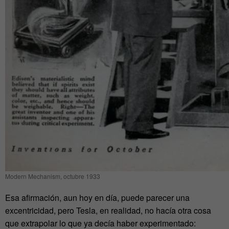
Modern Mechanism, octubre 1933
Esa afirmación, aun hoy en día, puede parecer una
excentricidad, pero Tesla, en realidad, no hacía otra cosa
que extrapolar lo que ya decía haber experimentado: