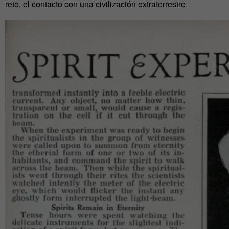
reto, el contacto con una civilización extraterrestre.