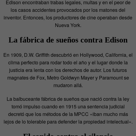
Edison encontraban trabas legales, multas y en el peor de
los casos accidentes provocados por los matones del
inventor. Entonces, los productores de cine operaban desde
Nueva York.
La fábrica de sueños contra Edison
En 1909, D.W. Griffith descubrió en Hollywood, California, el
clima perfecto para rodar todo el año y el lugar donde la
justicia era lenta con los derechos de autor. Los futuros
magnates de Fox, Metro Goldwyn Mayer y Paramount se
mudaron allá.
La balbuceante fábrica de sueños que nació contra la ley
tomó impulso cuando en 1915 una sentencia judicial
decretó que los métodos de la MPCC «iban mucho más
lejos de lo tolerable para defender la propiedad intelectual».