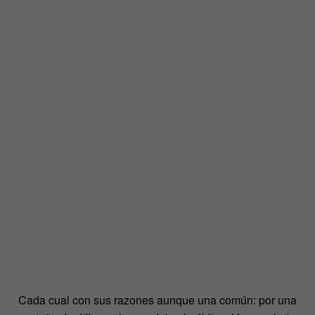
Cada cual con sus razones aunque una común: por una