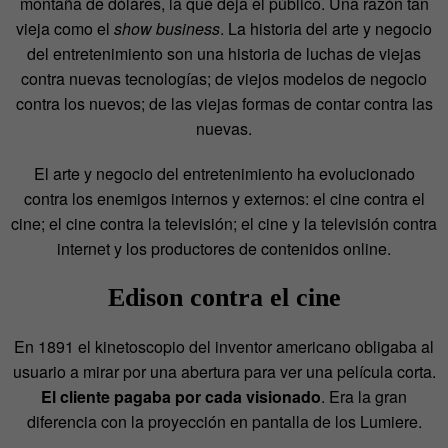
montaña de dólares, la que deja el público. Una razón tan
vieja como el
show business
. La historia del arte y negocio
del entretenimiento son una historia de luchas de viejas
contra nuevas tecnologías; de viejos modelos de negocio
contra los nuevos; de las viejas formas de contar contra las
nuevas.
El arte y negocio del entretenimiento ha evolucionado
contra los enemigos internos y externos: el cine contra el
cine; el cine contra la televisión; el cine y la televisión contra
internet y los productores de contenidos online.
Edison contra el cine
En 1891 el kinetoscopio del inventor americano obligaba al
usuario a mirar por una abertura para ver una película corta.
El cliente pagaba por cada visionado
. Era la gran
diferencia con la proyección en pantalla de los Lumiere.