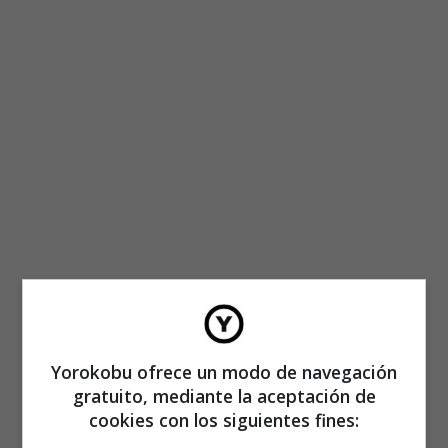
Yorokobu ofrece un modo de navegación
gratuito, mediante la aceptación de
cookies con los siguientes fines: