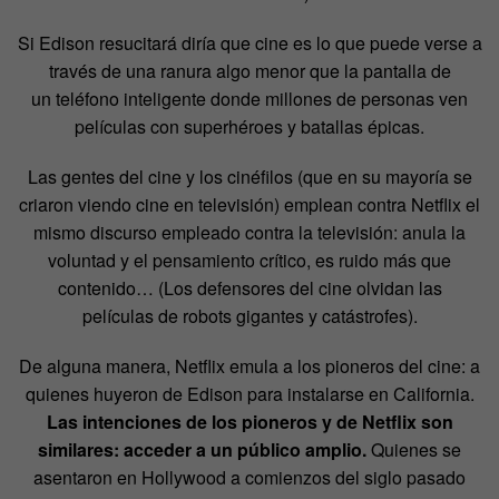
Si Edison resucitará diría que cine es lo que puede verse a
través de una ranura algo menor que la pantalla de
un teléfono inteligente
donde millones de personas ven
películas con superhéroes y batallas épicas.
Las gentes del cine y los cinéfilos (que en su mayoría se
criaron viendo cine en televisión) emplean contra Netflix el
mismo discurso empleado contra la televisión: anula la
voluntad y el pensamiento crítico, es ruido más que
contenido… (Los defensores del cine olvidan las
películas de robots gigantes y catástrofes).
De alguna manera, Netflix emula a los pioneros del cine: a
quienes huyeron de Edison para instalarse en California.
Las intenciones de los pioneros y de Netflix son
similares: acceder a un público amplio.
Quienes se
asentaron en Hollywood a comienzos del siglo pasado