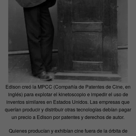
Edison creó la MPCC (Compañía de Patentes de Cine, en
inglés) para explotar el kinetoscopio e impedir el uso de
inventos similares en Estados Unidos. Las empresas que
querían producir y distribuir otras tecnologías debían pagar
un precio a Edison por patentes y derechos de autor.
Quienes producían y exhibían cine fuera de la órbita de