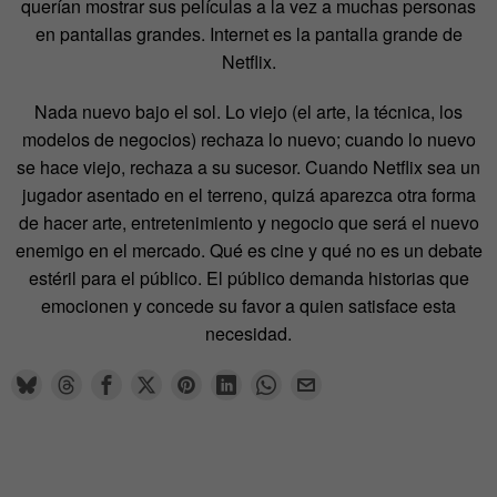
querían mostrar sus películas a la vez a muchas personas
en pantallas grandes. Internet es la pantalla grande de
Netflix.
Nada nuevo bajo el sol. Lo viejo (el arte, la técnica, los
modelos de negocios) rechaza lo nuevo; cuando lo nuevo
se hace viejo, rechaza a su sucesor. Cuando Netflix sea un
jugador asentado en el terreno, quizá aparezca otra forma
de hacer arte, entretenimiento y negocio que será el nuevo
enemigo en el mercado. Qué es cine y qué no es un debate
estéril para el público. El público demanda historias que
emocionen y concede su favor a quien satisface esta
necesidad.