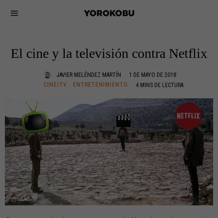
El cine y la televisión contra Netflix
JAVIER MELÉNDEZ MARTÍN
1 DE MAYO DE 2018
CINE/TV
·
ENTRETENIMIENTO
4 MINS DE LECTURA