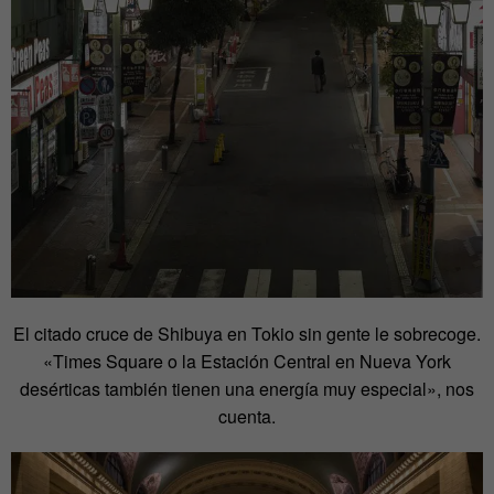
El citado cruce de Shibuya en Tokio sin gente le sobrecoge.
«Times Square o la Estación Central en Nueva York
desérticas también tienen una energía muy especial», nos
cuenta.