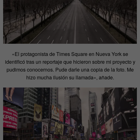
«El protagonista de Times Square en Nueva York se
identificó tras un reportaje que hicieron sobre mi proyecto y
pudimos conocernos. Pude darle una copia de la foto. Me
hizo mucha ilusión su llamada», añade.