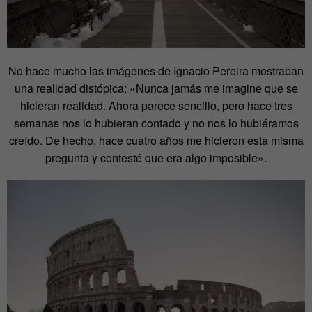
No hace mucho las imágenes de Ignacio Pereira mostraban
una realidad distópica: «Nunca jamás me imagine que se
hicieran realidad. Ahora parece sencillo, pero hace tres
semanas nos lo hubieran contado y no nos lo hubiéramos
creído. De hecho, hace cuatro años me hicieron esta misma
pregunta y contesté que era algo imposible».