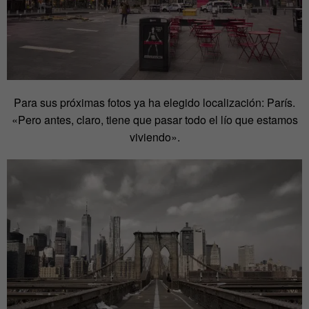
Para sus próximas fotos ya ha elegido localización: París.
«Pero antes, claro, tiene que pasar todo el lío que estamos
viviendo».