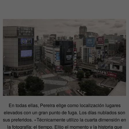
En todas ellas, Pereira elige como localización lugares
elevados con un gran punto de fuga. Los días nublados son
sus preferidos. «Técnicamente utilizo la cuarta dimensión en
la fotografía: el tiempo. Elijo el momento y la historia que