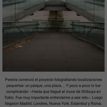
Pereira comenzó el proyecto fotografiando localizaciones
pequeñas: un parque, una plaza… Y poco a poco lo fue
complicando: «Hasta que llegué al cruce de Shibuya en
Tokio. Fue muy importante enfrentarme a ese reto». Luego
llegaron Madrid, Londres, Nueva York, Estambul y Roma.