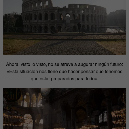
Ahora, visto lo visto, no se atreve a augurar ningún futuro:
«Esta situación nos tiene que hacer pensar que tenemos
que estar preparados para todo».