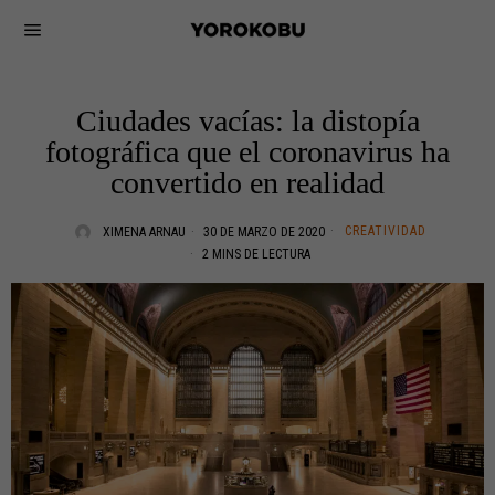
Ciudades vacías: la distopía
fotográfica que el coronavirus ha
convertido en realidad
CREATIVIDAD
XIMENA ARNAU
30 DE MARZO DE 2020
2 MINS DE LECTURA