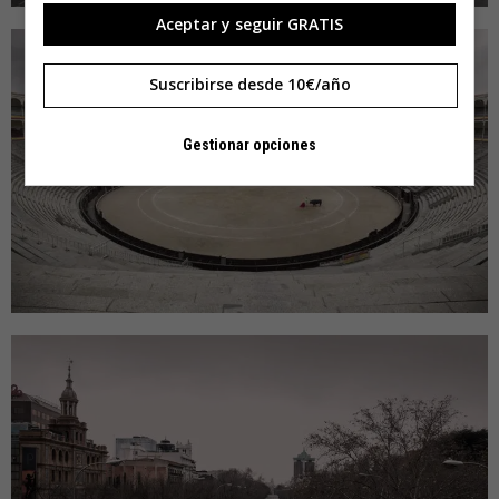
Aceptar y seguir GRATIS
Suscribirse desde 10€/año
Gestionar opciones