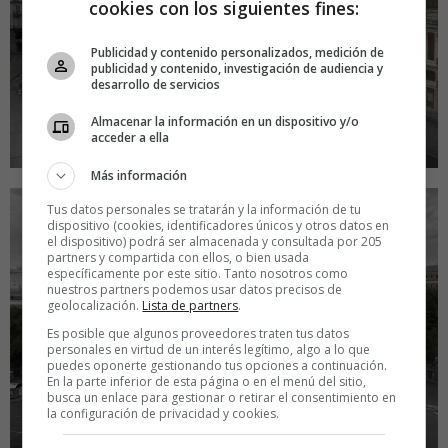
cookies con los siguientes fines:
Publicidad y contenido personalizados, medición de
publicidad y contenido, investigación de audiencia y
desarrollo de servicios
Almacenar la información en un dispositivo y/o
acceder a ella
Más información
Tus datos personales se tratarán y la información de tu
dispositivo (cookies, identificadores únicos y otros datos en
el dispositivo) podrá ser almacenada y consultada por 205
partners y compartida con ellos, o bien usada
específicamente por este sitio. Tanto nosotros como
nuestros partners podemos usar datos precisos de
geolocalización.
Lista de partners
.
Es posible que algunos proveedores traten tus datos
personales en virtud de un interés legítimo, algo a lo que
puedes oponerte gestionando tus opciones a continuación.
En la parte inferior de esta página o en el menú del sitio,
busca un enlace para gestionar o retirar el consentimiento en
la configuración de privacidad y cookies.