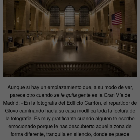
Aunque si hay un emplazamiento que, a su modo de ver,
parece otro cuando
se le quita
gente es la Gran Vía de
Madrid: «En la fotografía del Edificio Carrión, el repartidor de
Glovo caminando hacia su casa modifica toda la lectura de
la fotografía. Es muy gratificante cuando alguien te escribe
emocionado porque le has descubierto aquella zona de
forma diferente, tranquila en silencio, donde se puede