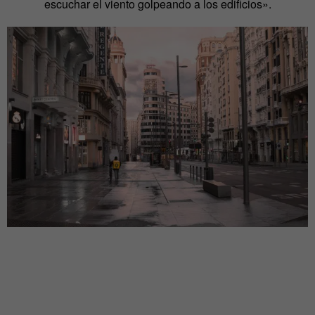
escuchar el viento golpeando a los edificios».