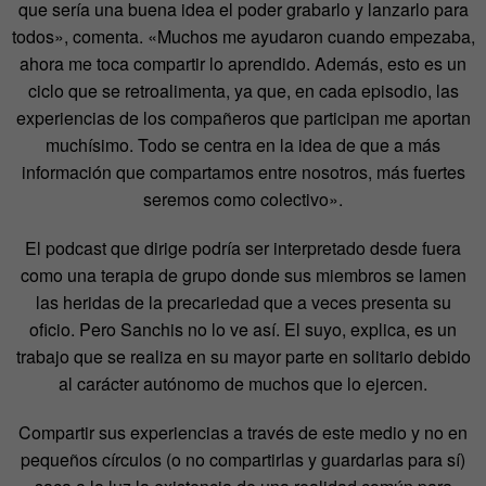
que sería una buena idea el poder grabarlo y lanzarlo para
todos», comenta. «Muchos me ayudaron cuando empezaba,
ahora me toca compartir lo aprendido. Además, esto es un
ciclo que se retroalimenta, ya que, en cada episodio, las
experiencias de los compañeros que participan me aportan
muchísimo. Todo se centra en la idea de que a más
información que compartamos entre nosotros, más fuertes
seremos como colectivo».
El podcast que dirige podría ser interpretado desde fuera
como una terapia de grupo donde sus miembros se lamen
las heridas de la precariedad que a veces presenta su
oficio. Pero Sanchis no lo ve así. El suyo, explica, es un
trabajo que se realiza en su mayor parte en solitario debido
al carácter autónomo de muchos que lo ejercen.
Compartir sus experiencias a través de este medio y no en
pequeños círculos (o no compartirlas y guardarlas para sí)