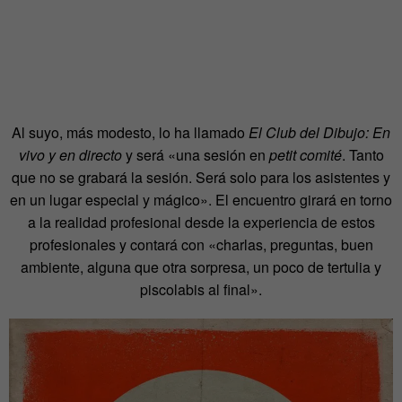
Al suyo, más modesto, lo ha llamado
El Club del Dibujo: En
vivo y en directo
y será «una sesión en
petit comité
. Tanto
que no se grabará la sesión. Será solo para los asistentes y
en un lugar especial y mágico». El encuentro girará en torno
a la realidad profesional desde la experiencia de estos
profesionales y contará con «charlas, preguntas, buen
ambiente, alguna que otra sorpresa, un poco de tertulia y
piscolabis al final».