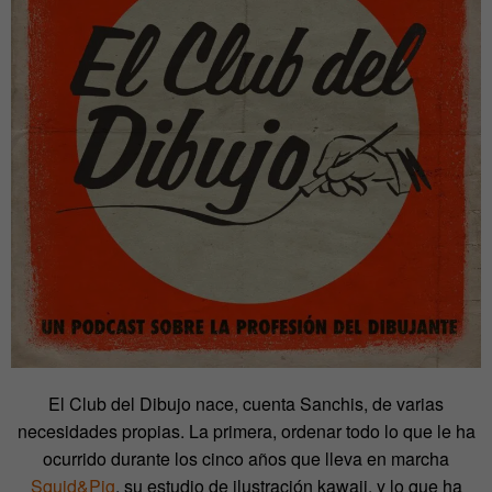
El Club del Dibujo nace, cuenta Sanchis, de varias
necesidades propias. La primera, ordenar todo lo que le ha
ocurrido durante los cinco años que lleva en marcha
Squid&Pig
, su estudio de ilustración kawaii, y lo que ha