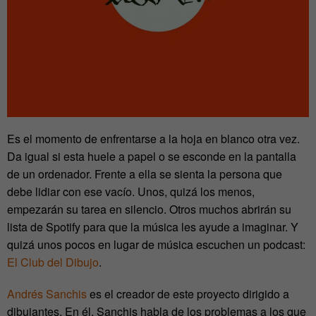
Es el momento de enfrentarse a la hoja en blanco otra vez.
Da igual si esta huele a papel o se esconde en la pantalla
de un ordenador. Frente a ella se sienta la persona que
debe lidiar con ese vacío. Unos, quizá los menos,
empezarán su tarea en silencio. Otros muchos abrirán su
lista de Spotify para que la música les ayude a imaginar. Y
quizá unos pocos en lugar de música escuchen un podcast:
El Club del Dibujo
.
Andrés Sanchis
es el creador de este proyecto dirigido a
dibujantes. En él, Sanchis habla de los problemas a los que