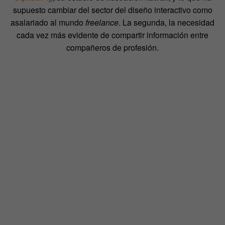
supuesto cambiar del sector del diseño interactivo como
asalariado al mundo
freelance
. La segunda, la necesidad
cada vez más evidente de compartir información entre
compañeros de profesión.