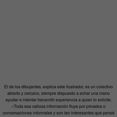
El de los dibujantes, explica este ilustrador, es un colectivo
abierto y cercano, siempre dispuesto a echar una mano
ayudar e intentar transmitir experiencia a quien lo solicite.
«Toda esa valiosa información fluye por privados o
conversaciones informales y son tan interesantes que pensé