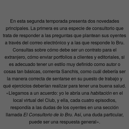
En esta segunda temporada presenta dos novedades
principales. La primera es una especie de consultorio que
trata de responder a las preguntas que plantean sus oyentes
a través del correo electrónico y a las que responde Io Bru.
Consultas sobre cómo debe ser un contrato para el
extranjero, cómo enviar portfolios a clientes y editoriales, si
es adecuado tener un estilo muy definido como autor o
cosas tan básicas, comenta Sanchis, como cuál debería ser
la manera correcta de sentarse en su puesto de trabajo y
qué ejercicios deberían realizar para tener una buena salud.
«Llegamos a un acuerdo: yo le abría una
habitación
en el
local virtual del Club, y ella, cada cuatro episodios,
respondía a las dudas de los oyentes en una sección
llamada
El Consultorio de Io Bru
. Así, una duda particular,
puede ser una respuesta general».