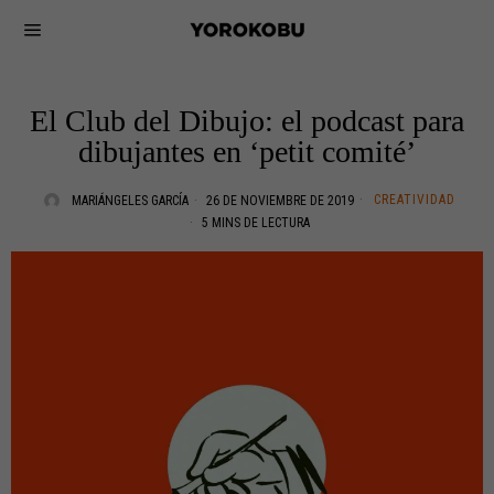
El Club del Dibujo: el podcast para
dibujantes en ‘petit comité’
CREATIVIDAD
MARIÁNGELES GARCÍA
26 DE NOVIEMBRE DE 2019
5 MINS DE LECTURA