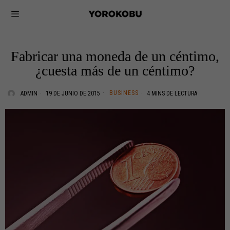
Fabricar una moneda de un céntimo,
¿cuesta más de un céntimo?
BUSINESS
ADMIN
19 DE JUNIO DE 2015
4 MINS DE LECTURA