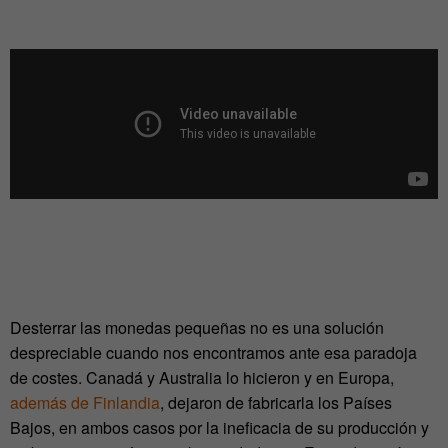
Desterrar las monedas pequeñas no es una solución
despreciable cuando nos encontramos ante esa paradoja
de costes. Canadá y Australia lo hicieron y en Europa,
además de Finlandia
, dejaron de fabricarla los Países
Bajos, en ambos casos por la ineficacia de su producción y