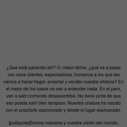
¿Qué está pasando ahí? O, mejor dicho, ¿qué va a pasar
con esos clientes, espectadores, humanos a los que les
vamos a hacer llegar, enseñar y vender nuestra criatura? En
el mejor de los casos no van a entender nada. En el peor,
van a salir corriendo despavoridos. No tiene pinta de que
eso pueda salir bien tampoco. Nuestra criatura ha nacido
con el propósito equivocado y desde el lugar equivocado.
[pullquote]Somos nosotros y nuestra visión del mundo,