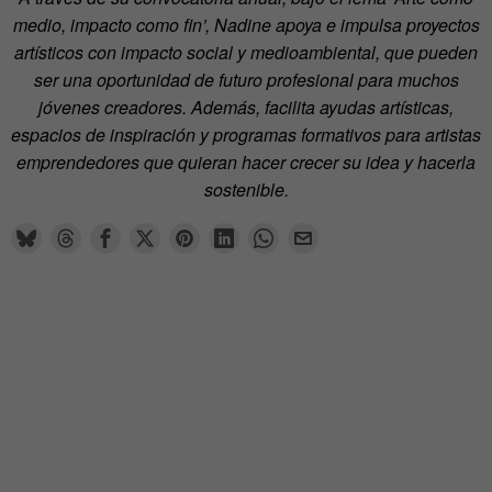
medio, impacto como fin’, Nadine apoya e impulsa proyectos
artísticos con impacto social y medioambiental, que pueden
ser una oportunidad de futuro profesional para muchos
jóvenes creadores. Además, facilita ayudas artísticas,
espacios de inspiración y programas formativos para artistas
emprendedores que quieran hacer crecer su idea y hacerla
sostenible.