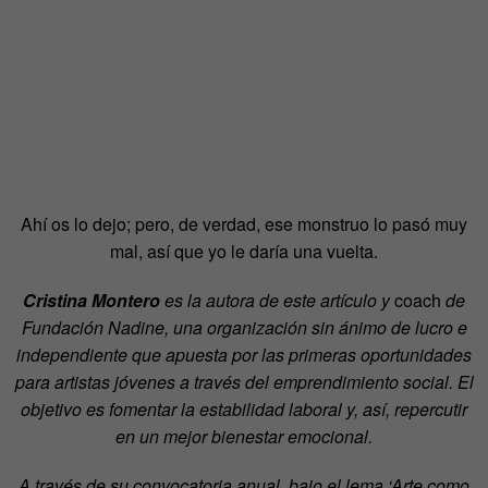
Ahí os lo dejo; pero, de verdad, ese monstruo lo pasó muy
mal, así que yo le daría una vuelta.
Cristina Montero
es la autora de este artículo y
coach
de
Fundación Nadine, una organización sin ánimo de lucro e
independiente que apuesta por las primeras oportunidades
para artistas jóvenes a través del emprendimiento social. El
objetivo es fomentar la estabilidad laboral y, así, repercutir
en un mejor bienestar emocional.
A través de su convocatoria anual, bajo el lema ‘Arte como