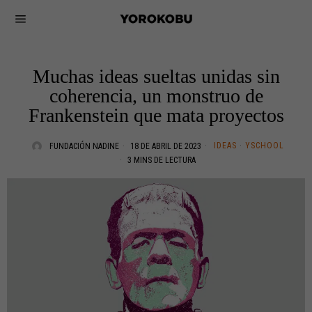
Muchas ideas sueltas unidas sin
coherencia, un monstruo de
Frankenstein que mata proyectos
IDEAS
·
YSCHOOL
FUNDACIÓN NADINE
18 DE ABRIL DE 2023
3 MINS DE LECTURA