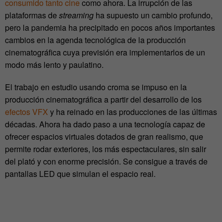
consumido tanto cine
como ahora. La irrupción de las
plataformas de
streaming
ha supuesto un cambio profundo,
pero la pandemia ha precipitado en pocos años importantes
cambios en la agenda tecnológica de la producción
cinematográfica cuya previsión era implementarlos de un
modo más lento y paulatino.
El trabajo en estudio usando croma se impuso en la
producción cinematográfica a partir del desarrollo de los
efectos VFX
y ha reinado en las producciones de las últimas
décadas. Ahora ha dado paso a una tecnología capaz de
ofrecer espacios virtuales dotados de gran realismo, que
permite rodar exteriores, los más espectaculares, sin salir
del plató y con enorme precisión. Se consigue a través de
pantallas LED que simulan el espacio real.