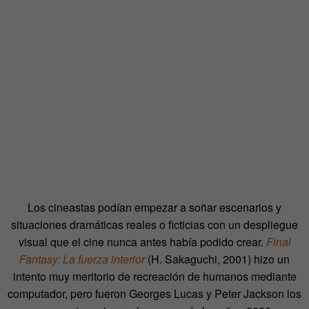
Los cineastas podían empezar a soñar escenarios y
situaciones dramáticas reales o ficticias con un despliegue
visual que el cine nunca antes había podido crear.
Final
Fantasy: La fuerza interior
(H. Sakaguchi, 2001) hizo un
intento muy meritorio de recreación de humanos mediante
computador, pero fueron Georges Lucas y Peter Jackson los