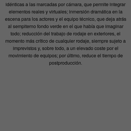
idénticas a las marcadas por cámara, que permite integrar
elementos reales y virtuales; inmersión dramática en la
escena para los actores y el equipo técnico, que deja atrás
al sempiterno fondo verde en el que había que imaginar
todo; reducción del trabajo de rodaje en exteriores, el
momento más crítico de cualquier rodaje, siempre sujeto a
imprevistos y, sobre todo, a un elevado coste por el
movimiento de equipos; por último, reduce el tiempo de
postproducción.