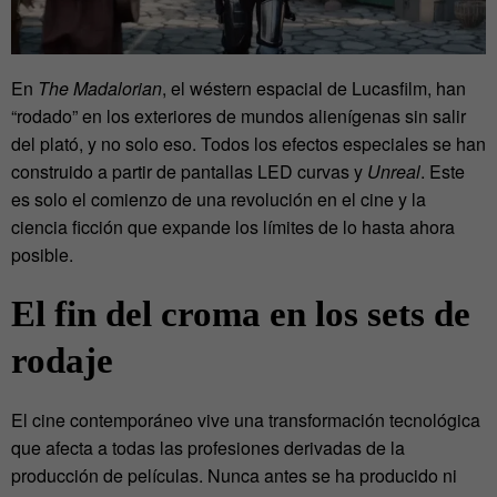
En
The Madalorian
, el wéstern espacial de Lucasfilm, han
“rodado” en los exteriores de mundos alienígenas sin salir
del plató, y no solo eso. Todos los efectos especiales se han
construido a partir de pantallas LED curvas y
Unreal
. Este
es solo el comienzo de una revolución en el cine y la
ciencia ficción que expande los límites de lo hasta ahora
posible.
El fin del croma en los sets de
rodaje
El cine contemporáneo vive una transformación tecnológica
que afecta a todas las profesiones derivadas de la
producción de películas. Nunca antes se ha producido ni