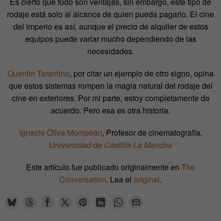
Es cierto que todo son ventajas, sin embargo, este tipo de
rodaje está solo al alcance de quien pueda pagarlo. El cine
del imperio es así, aunque el precio de alquiler de estos
equipos puede variar mucho dependiendo de las
necesidades.
Quentin Tarantino
, por citar un ejemplo de otro signo, opina
que estos sistemas rompen la magia natural del rodaje del
cine en exteriores. Por mi parte, estoy completamente de
acuerdo. Pero esa es otra historia.
Ignacio Oliva Mompeán
, Profesor de cinematografía,
Universidad de Castilla-La Mancha
Este artículo fue publicado originalmente en
The
Conversation
. Lea el
original
.