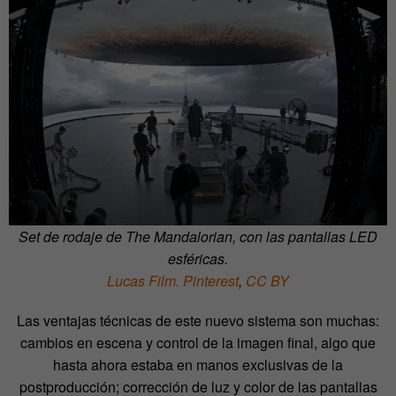
Set de rodaje de The Mandalorian, con las pantallas LED
esféricas.
Lucas Film. Pinterest
,
CC BY
Las ventajas técnicas de este nuevo sistema son muchas:
cambios en escena y control de la imagen final, algo que
hasta ahora estaba en manos exclusivas de la
postproducción; corrección de luz y color de las pantallas