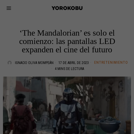
‘The Mandalorian’ es solo el
comienzo: las pantallas LED
expanden el cine del futuro
ENTRETENIMIENTO
IGNACIO OLIVA MOMPEÁN
17 DE ABRIL DE 2023
4 MINS DE LECTURA