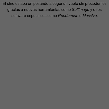
El cine estaba empezando a coger un vuelo sin precedentes
gracias a nuevas herramientas como
Softimage
y otros
software específicos como
Renderman
o
Massive
.