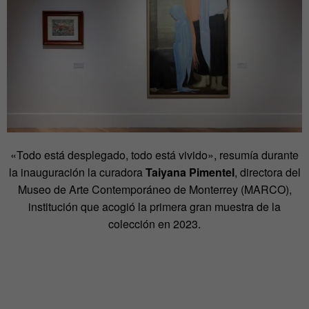
«Todo está desplegado, todo está vivido», resumía durante
la inauguración la curadora
Taiyana Pimentel
, directora del
Museo de Arte Contemporáneo de Monterrey (MARCO),
institución que acogió la primera gran muestra de la
colección en 2023.