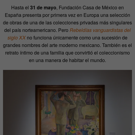
Hasta el
31 de mayo
, Fundación Casa de México en
España presenta por primera vez en Europa una selección
de obras de una de las colecciones privadas más singulares
del país norteamericano. Pero
Rebeldías vanguardistas del
siglo XX
no funciona únicamente como una sucesión de
grandes nombres del arte moderno mexicano. También es el
retrato íntimo de una familia que convirtió el coleccionismo
en una manera de habitar el mundo.