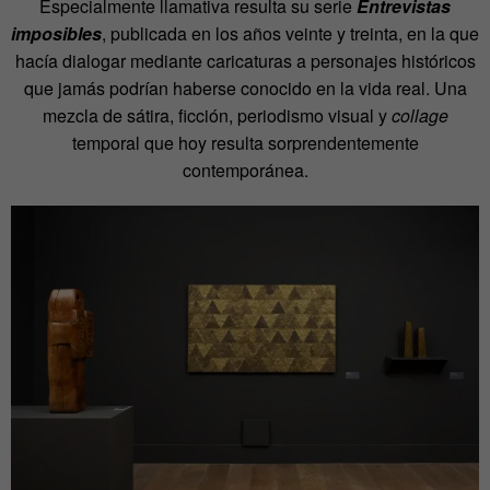
Especialmente llamativa resulta su serie
Entrevistas
imposibles
, publicada en los años veinte y treinta, en la que
hacía dialogar mediante caricaturas a personajes históricos
que jamás podrían haberse conocido en la vida real. Una
mezcla de sátira, ficción, periodismo visual y
collage
temporal que hoy resulta sorprendentemente
contemporánea.