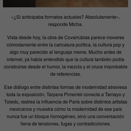
«¿Si anticipaba formatos actuales? Absolutamente»,
responde Micha.
Vista desde hoy, la obra de Covarrubias parece moverse
cómodamente entre la caricatura política, la cultura pop y
algo muy parecido al lenguaje meme. Mucho antes de
internet, ya había entendido que la cultura también podía
construirse desde el humor, la mezcla y el cruce improbable
de referencias.
Ese diálogo entre distintas formas de modernidad atraviesa
toda la exposición. Taiyana Pimentel conecta a Tamayo y
Toledo, rastrea la influencia de París sobre distintos artistas
mexicanos y muestra cómo la modernidad de ese país
nunca fue un bloque homogéneo, sino una conversación
llena de tensiones, fugas y contradicciones.