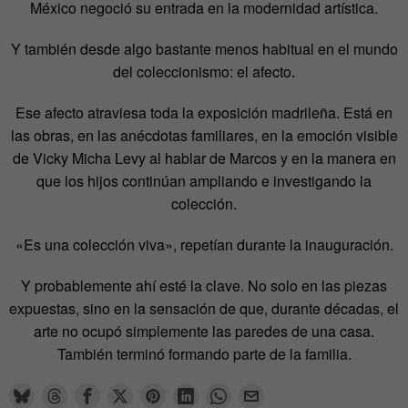
México negoció su entrada en la modernidad artística.
Y también desde algo bastante menos habitual en el mundo
del coleccionismo: el afecto.
Ese afecto atraviesa toda la exposición madrileña. Está en
las obras, en las anécdotas familiares, en la emoción visible
de Vicky Micha Levy al hablar de Marcos y en la manera en
que los hijos continúan ampliando e investigando la
colección.
«Es una colección viva», repetían durante la inauguración.
Y probablemente ahí esté la clave. No solo en las piezas
expuestas, sino en la sensación de que, durante décadas, el
arte no ocupó simplemente las paredes de una casa.
También terminó formando parte de la familia.