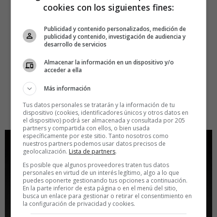
cookies con los siguientes fines:
Publicidad y contenido personalizados, medición de
publicidad y contenido, investigación de audiencia y
desarrollo de servicios
Almacenar la información en un dispositivo y/o
acceder a ella
Más información
Tus datos personales se tratarán y la información de tu
dispositivo (cookies, identificadores únicos y otros datos en
el dispositivo) podrá ser almacenada y consultada por 205
partners y compartida con ellos, o bien usada
específicamente por este sitio. Tanto nosotros como
nuestros partners podemos usar datos precisos de
geolocalización.
Lista de partners
.
Es posible que algunos proveedores traten tus datos
personales en virtud de un interés legítimo, algo a lo que
puedes oponerte gestionando tus opciones a continuación.
En la parte inferior de esta página o en el menú del sitio,
busca un enlace para gestionar o retirar el consentimiento en
la configuración de privacidad y cookies.