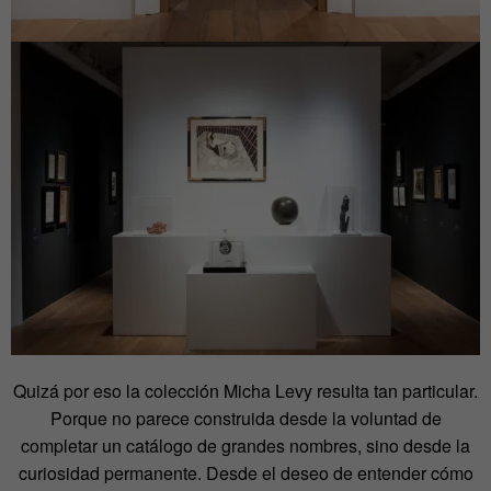
Quizá por eso la colección Micha Levy resulta tan particular.
Porque no parece construida desde la voluntad de
completar un catálogo de grandes nombres, sino desde la
curiosidad permanente. Desde el deseo de entender cómo