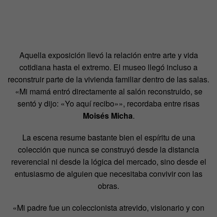
Aquella exposición llevó la relación entre arte y vida
cotidiana hasta el extremo. El museo llegó incluso a
reconstruir parte de la vivienda familiar dentro de las salas.
«Mi mamá entró directamente al salón reconstruido, se
sentó y dijo: «Yo aquí recibo»», recordaba entre risas
Moisés Micha
.
La escena resume bastante bien el espíritu de una
colección que nunca se construyó desde la distancia
reverencial ni desde la lógica del mercado, sino desde el
entusiasmo de alguien que necesitaba convivir con las
obras.
«Mi padre fue un coleccionista atrevido, visionario y con