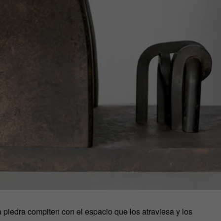
la piedra compiten con el espacio que los atraviesa y los