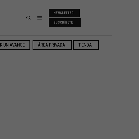
NEWSLETTER
SUSCRÍBETE
ER UN AVANCE
ÁREA PRIVADA
TIENDA