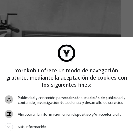
Yorokobu ofrece un modo de navegación
gratuito, mediante la aceptación de cookies con
los siguientes fines:
Publicidad y contenido personalizados, medición de publicidad y
contenido, investigación de audiencia y desarrollo de servicios
Almacenar la información en un dispositivo y/o acceder a ella
Más información