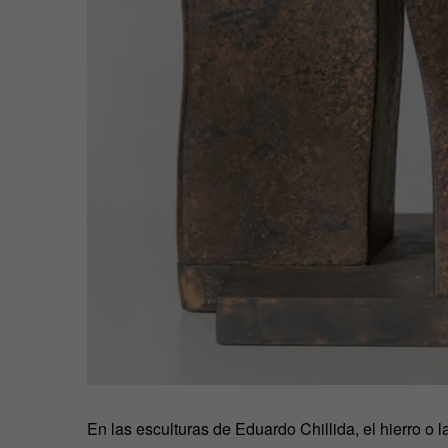
En las esculturas de Eduardo Chillida, el hierro o 