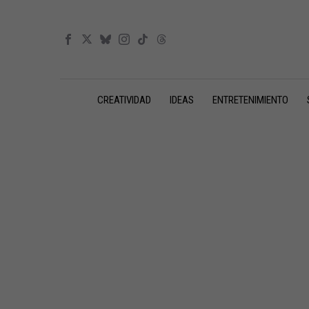
CREATIVIDAD
IDEAS
ENTRETENIMIENTO