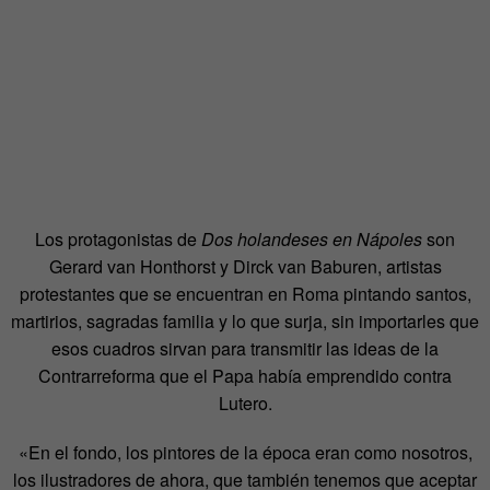
Los protagonistas de
Dos holandeses en Nápoles
son
Gerard van Honthorst y Dirck van Baburen, artistas
protestantes que se encuentran en Roma pintando santos,
martirios, sagradas familia y lo que surja, sin importarles que
esos cuadros sirvan para transmitir las ideas de la
Contrarreforma que el Papa había emprendido contra
Lutero.
«En el fondo, los pintores de la época eran como nosotros,
los ilustradores de ahora, que también tenemos que aceptar