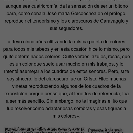
aunque sea cuatricromía, da la sensación de ser un bitono
para, como señala José maría Goicoechea en el prólogo,
reproducir el tenebrismo y los claroscuros de Caravaggio y
sus seguidores.
«Llevo cinco años utilizando la misma paleta de colores
para todos mis tebeos y en esta ocasión hice lo mismo, pero
quité determinados colores. Quité verdes, azules, rosas, que
es un color que suelo usar mucho en mis trabajos, y lo
intenté asemejar a los cuadros de estos señores. Pero, si te
soy sincero, lo del claroscuro fue un Cristo. Hice muchas
viñetas reproduciendo algunos de los cuadros de la
exposición porque pensé que, al tenerlos de referencia, iba
a ser más sencillo. Sin embargo, no te imaginas el lío que
fue resolver cómo adaptar esas sombras y esas figuras a
mis colores».