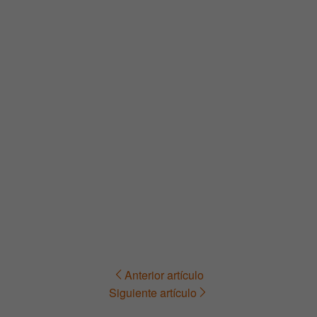
Anterior artículo
Navegación
Siguiente artículo
de