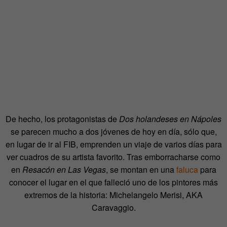
De hecho, los protagonistas de
Dos holandeses en Nápoles
se parecen mucho a dos jóvenes de hoy en día, sólo que,
en lugar de ir al FIB, emprenden un viaje de varios días para
ver cuadros de su artista favorito. Tras emborracharse como
en
Resacón en Las Vegas
, se montan en una
faluca
para
conocer el lugar en el que falleció uno de los pintores más
extremos de la historia: Michelangelo Merisi, AKA
Caravaggio.