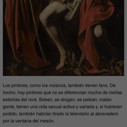
Los pintores, como los músicos, también tienen fans. De
hecho, hay pintores que no se diferencian mucho de ciertas
estrellas del rock. Beben, se drogan, se pelean, matan
gente, tienen una vida sexual activa y variada y, si hubieran
podido, también habrían tirado la televisión al abrevadero
por la ventana del mesón.