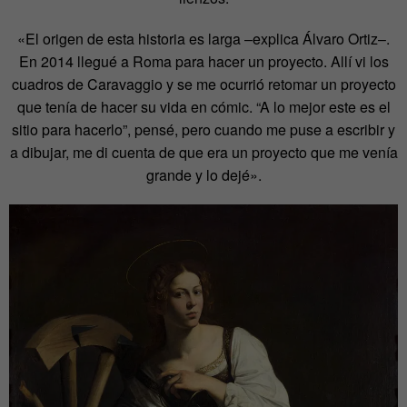
«El origen de esta historia es larga –explica Álvaro Ortiz–.
En 2014 llegué a Roma para hacer un proyecto. Allí vi los
cuadros de Caravaggio y se me ocurrió retomar un proyecto
que tenía de hacer su vida en cómic. “A lo mejor este es el
sitio para hacerlo”, pensé, pero cuando me puse a escribir y
a dibujar, me di cuenta de que era un proyecto que me venía
grande y lo dejé».