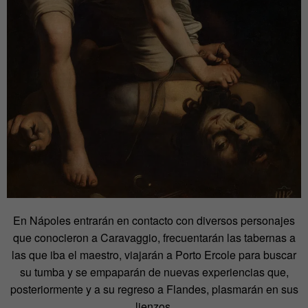
En Nápoles entrarán en contacto con diversos personajes
que conocieron a Caravaggio, frecuentarán las tabernas a
las que iba el maestro, viajarán a Porto Ercole para buscar
su tumba y se empaparán de nuevas experiencias que,
posteriormente y a su regreso a Flandes, plasmarán en sus
lienzos.