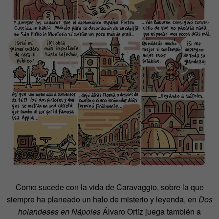
Como sucede con la vida de Caravaggio, sobre la que
siempre ha planeado un halo de misterio y leyenda, en
Dos
holandeses en Nápoles
Álvaro Ortiz juega también a