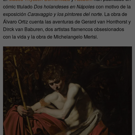
cómic titulado
Dos holandeses en Nápoles
con motivo de la
exposición
Caravaggio y los pintores del norte.
La obra de
Álvaro Ortiz cuenta las aventuras de Gerard van Honthorst y
Dirck van Baburen, dos artistas flamencos obsesionados
con la vida y la obra de Michelangelo Merisi.