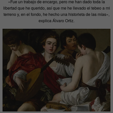
«Fue un trabajo de encargo, pero me han dado toda la
libertad que he querido, así que me he llevado el tebeo a mi
terreno y, en el fondo, he hecho una historieta de las mías»,
explica Álvaro Ortiz.