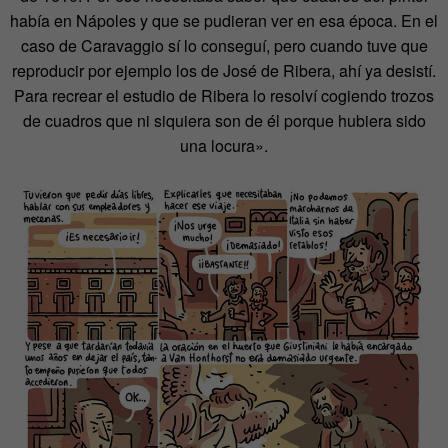
había en Nápoles y que se pudieran ver en esa época. En el
caso de Caravaggio sí lo conseguí, pero cuando tuve que
reproducir por ejemplo los de José de Ribera, ahí ya desistí.
Para recrear el estudio de Ribera lo resolví cogiendo trozos
de cuadros que ni siquiera son de él porque hubiera sido
una locura».