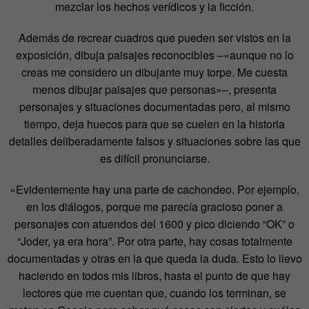
mezclar los hechos verídicos y la ficción.
Además de recrear cuadros que pueden ser vistos en la
exposición, dibuja paisajes reconocibles –«aunque no lo
creas me considero un dibujante muy torpe. Me cuesta
menos dibujar paisajes que personas»–, presenta
personajes y situaciones documentadas pero, al mismo
tiempo, deja huecos para que se cuelen en la historia
detalles deliberadamente falsos y situaciones sobre las que
es difícil pronunciarse.
«Evidentemente hay una parte de cachondeo. Por ejemplo,
en los diálogos, porque me parecía gracioso poner a
personajes con atuendos del 1600 y pico diciendo “OK” o
“Joder, ya era hora”. Por otra parte, hay cosas totalmente
documentadas y otras en la que queda la duda. Esto lo llevo
haciendo en todos mis libros, hasta el punto de que hay
lectores que me cuentan que, cuando los terminan, se