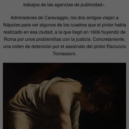
trabajos de las agencias de publicidad».
Admiradores de Caravaggio, los dos amigos viajan a
Nápoles para ver algunos de los cuadros que el pintor había
realizado en esa ciudad, a la que llegó en 1606 huyendo de
Roma por unos problemillas con la justicia. Concretamente,
una orden de detención por el asesinato del pintor Ranuccio
Tomassoni.