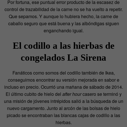
Por fortuna, ese puntual error producto de la escasez de
control de trazabilidad de la carne no se ha vuelto a repetir.
Que sepamos. Y aunque lo hubiera hecho, la carne de
caballo seguro que está buena y las albóndigas siguen
enganchando igual.
El codillo a las hierbas de
congelados La Sirena
Fanáticos como somos del codillo también de Ikea,
conseguimos encontrar su versión mejorada en sabor e
incluso en precio. Ocurrió una mañana de sábado de 2014.
El último cubito de hielo del
after hour
casero se terminó y
una misión de jóvenes intrépidos salió a la búsqueda de un
nuevo cargamento. Junto al arcón de las bolsas de hielo
picado se encontraban las blancas cajas de codillo a las
hierbas.