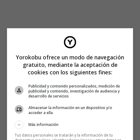
Yorokobu ofrece un modo de navegación
gratuito, mediante la aceptación de
cookies con los siguientes fines:
Publicidad y contenido personalizados, medición de
publicidad y contenido, investigación de audiencia y
desarrollo de servicios
Almacenar la información en un dispositivo y/o
acceder a ella
Más información
Tus datos personales se tratarán y la información de tu