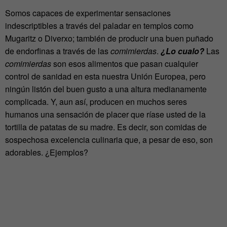
Somos capaces de experimentar sensaciones
indescriptibles a través del paladar en templos como
Mugaritz o Diverxo; también de producir una buen puñado
de endorfinas a través de las
comimierdas
.
¿Lo cualo?
Las
comimierdas
son esos alimentos que pasan cualquier
control de sanidad en esta nuestra Unión Europea, pero
ningún listón del buen gusto a una altura medianamente
complicada. Y, aun así, producen en muchos seres
humanos una sensación de placer que ríase usted de la
tortilla de patatas de su madre. Es decir, son comidas de
sospechosa excelencia culinaria que, a pesar de eso, son
adorables. ¿Ejemplos?