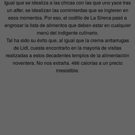
Igual que se idealiza a las chicas con las que uno yace tras
un
after
, se idealizan las comimierdas que se ingieren en
esos momentos. Por eso, el codillo de La Sirena pasó a
engrosar la lista de alimentos que deben estar en cualquier
menú del indigente culinario.
Tal ha sido su éxito que, al igual que la crema antiarrugas
de Lidl, cuesta encontrarlo en la mayoría de visitas
realizadas a estos decadentes templos de la alimentación
noventera. No nos extraña. 486 calorías a un precio
irresistible.