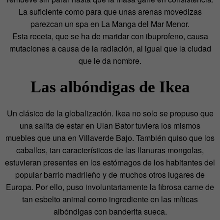
La suficiente como para que unas arenas movedizas
parezcan un spa en La Manga del Mar Menor.
Esta receta, que se ha de maridar con ibuprofeno, causa
mutaciones a causa de la radiación, al igual que la ciudad
que le da nombre.
Las albóndigas de Ikea
Un clásico de la globalización. Ikea no solo se propuso que
una salita de estar en Ulan Bator tuviera los mismos
muebles que una en Villaverde Bajo. También quiso que los
caballos, tan característicos de las llanuras mongolas,
estuvieran presentes en los estómagos de los habitantes del
popular barrio madrileño y de muchos otros lugares de
Europa. Por ello, puso involuntariamente la fibrosa carne de
tan esbelto animal como ingrediente en las míticas
albóndigas con banderita sueca.