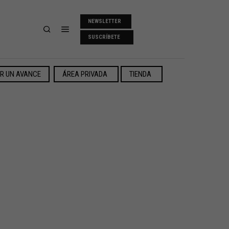
NEWSLETTER
SUSCRÍBETE
ER UN AVANCE
ÁREA PRIVADA
TIENDA