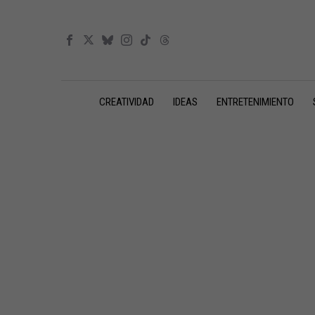
CREATIVIDAD
IDEAS
ENTRETENIMIENTO