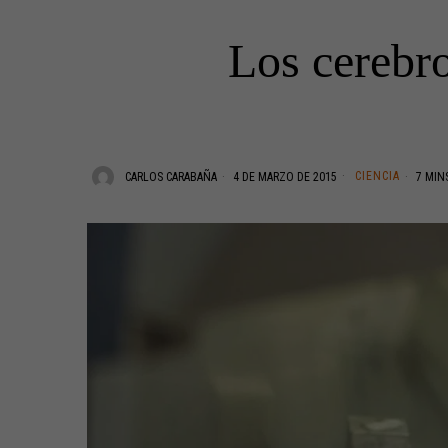
Los cerebro
CIENCIA
CARLOS CARABAÑA
4 DE MARZO DE 2015
7 MIN