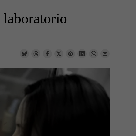
 laboratorio