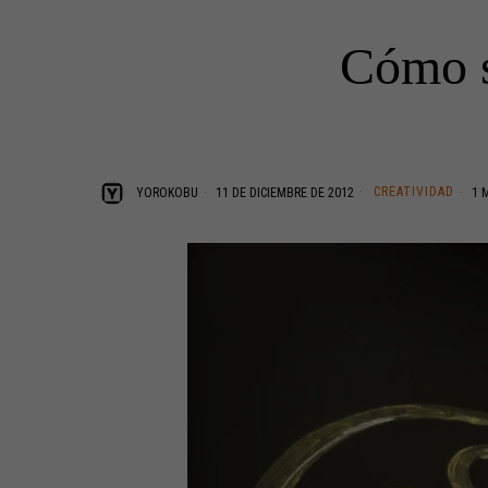
Cómo s
CREATIVIDAD
YOROKOBU
11 DE DICIEMBRE DE 2012
1 M