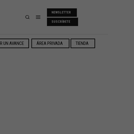
NEWSLETTER
SUSCRÍBETE
ER UN AVANCE
ÁREA PRIVADA
TIENDA