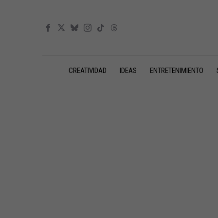
CREATIVIDAD
IDEAS
ENTRETENIMIENTO