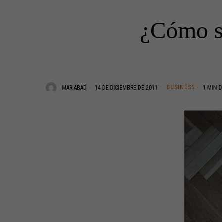
¿Cómo s
BUSINESS
MAR ABAD
14 DE DICIEMBRE DE 2011
1 MIN D