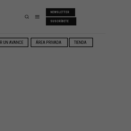
NEWSLETTER
SUSCRÍBETE
ER UN AVANCE
ÁREA PRIVADA
TIENDA