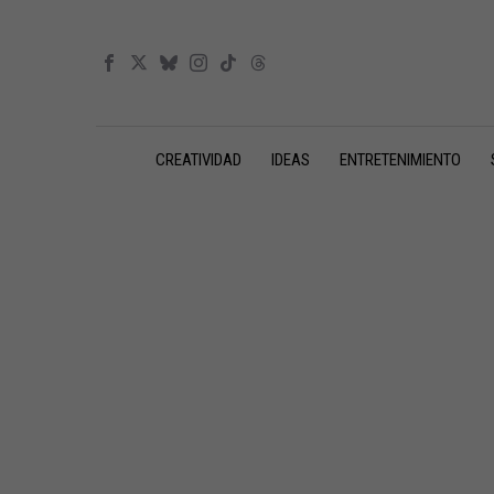
CREATIVIDAD
IDEAS
ENTRETENIMIENTO