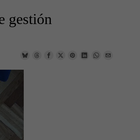
 gestión