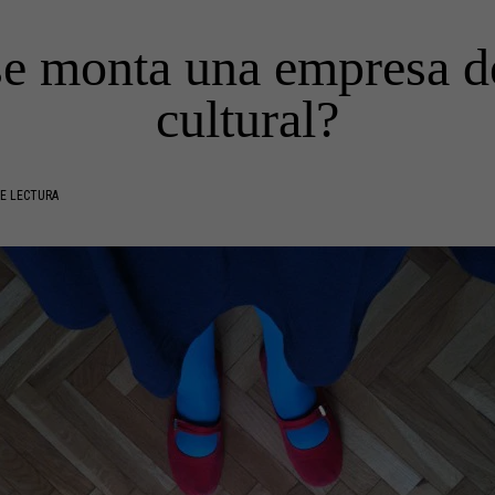
e monta una empresa de
cultural?
E LECTURA