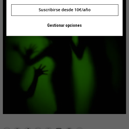
Suscribirse desde 10€/año
Gestionar opciones