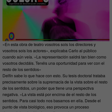
«En esta obra de teatro vosotros sois los directores y
vosotros sois los actores», explicaba Carlo al público
cuando aún veía. «La representación saldrá tan bien como
vosotros decidáis. Tenéis una oportunidad para ver con el
resto de los sentidos»
Delfín sabe lo que hace con esto. Su tesis doctoral trataba
precisamente sobre la supremacía de la vista sobre el resto
de los sentidos, un poder que tiene una perspectiva
negativa. «La vista está por encima de el resto de los
sentidos. Para casi todo nos basamos en ella. Desde el
punto de vista biológico, eso provoca un proceso