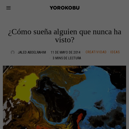
¿Cómo sueña alguien que nunca ha
visto?
CREATIVIDAD
·
IDEAS
JALED ABDELRAHIM
11 DE MAYO DE 2014
3 MINS DE LECTURA