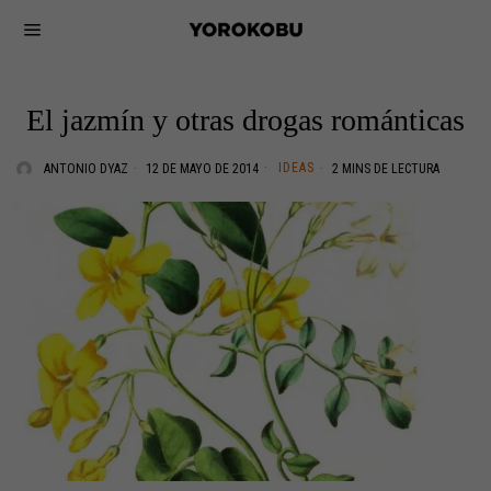
El jazmín y otras drogas románticas
IDEAS
ANTONIO DYAZ
12 DE MAYO DE 2014
2 MINS DE LECTURA