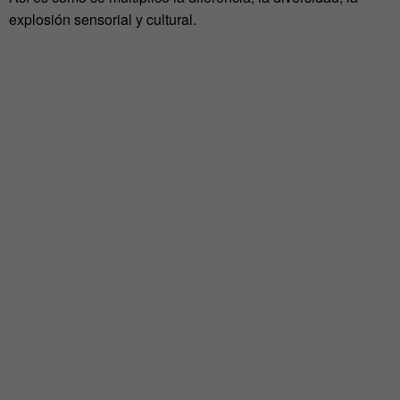
explosión sensorial y cultural.