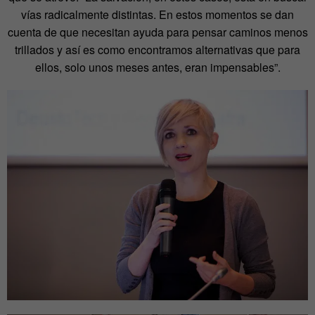
vías radicalmente distintas. En estos momentos se dan
cuenta de que necesitan ayuda para pensar caminos menos
trillados y así es como encontramos alternativas que para
ellos, solo unos meses antes, eran impensables”.