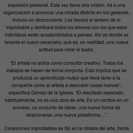
expresión personal. Esta vez tiene otra misión. Irá a una
organización a provocar una mirada distinta en los gestores.
Incluso un desconcierto. Los llevará al terreno de lo
improbable y derribará todos los telones con los que esos
individuos están acostumbrados a pensar. Ahí es donde se
levanta el nuevo escenario, que es, en realidad, una nueva
actitud para mirar el teatro.
“El artista no actúa como consultor creativo. Todos los
trabajos se hacen de forma conjunta. Esto implica que se
produzca un aprendizaje mutuo que lleva tanto a la
compañía como al artista a descubrir cosas nuevas”,
especifica Gómez de la Iglesia. “El resultado esperado,
habitualmente, no es una obra de arte. Es un cambio en un
proceso, un conjunto de ideas, una nueva forma de
relacionarse, una nueva plataforma…”.
Conexiones improbables se fijó en la mirada del arte, frente