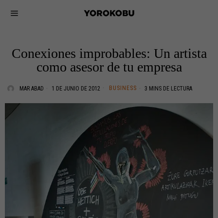
Conexiones improbables: Un artista
como asesor de tu empresa
BUSINESS
MAR ABAD
1 DE JUNIO DE 2012
3 MINS DE LECTURA