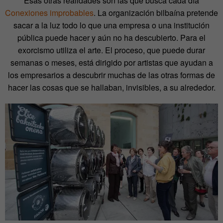
Esas otras realidades son las que busca cada día
Conexiones improbables
. La organización bilbaína pretende
sacar a la luz todo lo que una empresa o una institución
pública puede hacer y aún no ha descubierto. Para el
exorcismo utiliza el arte. El proceso, que puede durar
semanas o meses, está dirigido por artistas que ayudan a
los empresarios a descubrir muchas de las otras formas de
hacer las cosas que se hallaban, invisibles, a su alrededor.