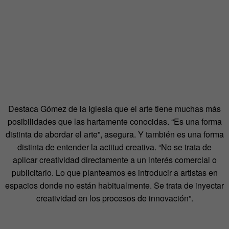
Destaca Gómez de la Iglesia que el arte tiene muchas más
posibilidades que las hartamente conocidas. “Es una forma
distinta de abordar el arte”, asegura. Y también es una forma
distinta de entender la actitud creativa. “No se trata de
aplicar creatividad directamente a un interés comercial o
publicitario. Lo que planteamos es introducir a artistas en
espacios donde no están habitualmente. Se trata de inyectar
creatividad en los procesos de innovación”.