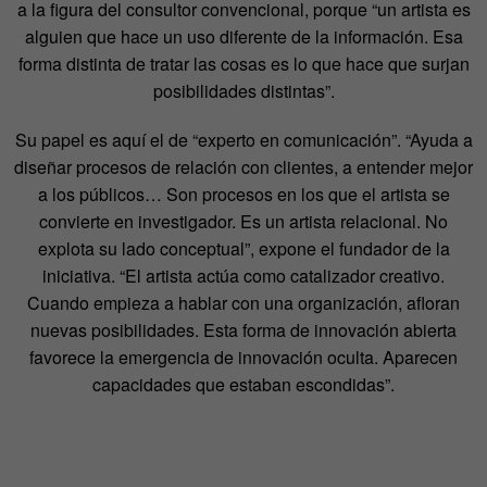
a la figura del consultor convencional, porque “un artista es
alguien que hace un uso diferente de la información. Esa
forma distinta de tratar las cosas es lo que hace que surjan
posibilidades distintas”.
Su papel es aquí el de “experto en comunicación”. “Ayuda a
diseñar procesos de relación con clientes, a entender mejor
a los públicos… Son procesos en los que el artista se
convierte en investigador. Es un artista relacional. No
explota su lado conceptual”, expone el fundador de la
iniciativa. “El artista actúa como catalizador creativo.
Cuando empieza a hablar con una organización, afloran
nuevas posibilidades. Esta forma de innovación abierta
favorece la emergencia de innovación oculta. Aparecen
capacidades que estaban escondidas”.