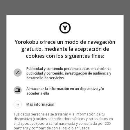
Yorokobu ofrece un modo de navegación
gratuito, mediante la aceptación de
cookies con los siguientes fines:
Publicidad y contenido personalizados, medición de
publicidad y contenido, investigación de audiencia y
desarrollo de servicios
Almacenar la información en un dispositivo y/o
acceder a ella
Más información
Tus datos personales se tratarán y la información de tu
dispositivo (cookies, identificadores únicos y otros datos en
el dispositivo) podrá ser almacenada y consultada por 205
partners y compartida con ellos, o bien usada