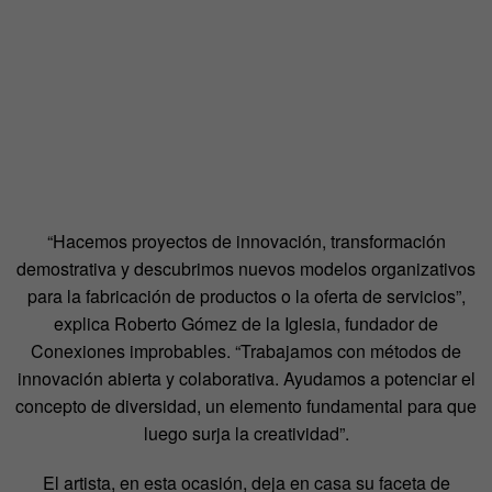
“Hacemos proyectos de innovación, transformación
demostrativa y descubrimos nuevos modelos organizativos
para la fabricación de productos o la oferta de servicios”,
explica Roberto Gómez de la Iglesia, fundador de
Conexiones improbables. “Trabajamos con métodos de
innovación abierta y colaborativa. Ayudamos a potenciar el
concepto de diversidad, un elemento fundamental para que
luego surja la creatividad”.
El artista, en esta ocasión, deja en casa su faceta de