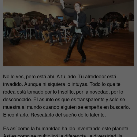
No lo ves, pero está ahí. A tu lado. Tu alrededor está
invadido. Aunque ni siquiera lo intuyas. Todo lo que te
rodea está tomado por lo insólito, por la novedad, por lo
desconocido. El asunto es que es transparente y solo se
muestra al mundo cuando alguien se empeña en buscarlo.
Encontrarlo. Rescatarlo del sueño de lo latente.
Es así como la humanidad ha ido inventando este planeta.
Así es como se multiplicó la diferencia, la diversidad, la