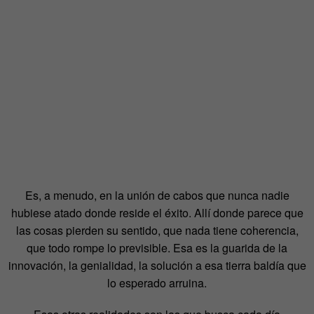
Es, a menudo, en la unión de cabos que nunca nadie
hubiese atado donde reside el éxito. Allí donde parece que
las cosas pierden su sentido, que nada tiene coherencia,
que todo rompe lo previsible. Esa es la guarida de la
innovación, la genialidad, la solución a esa tierra baldía que
lo esperado arruina.