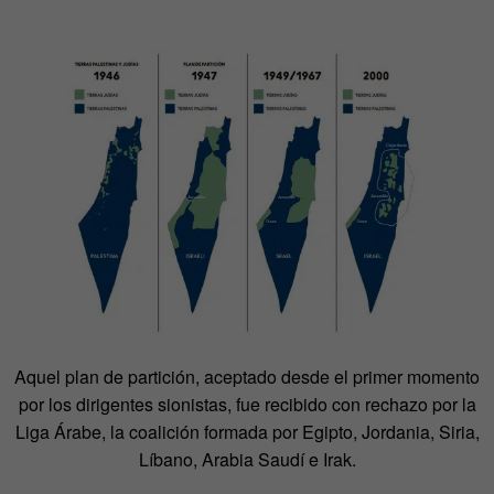
Aquel plan de partición, aceptado desde el primer momento
por los dirigentes sionistas, fue recibido con rechazo por la
Liga Árabe, la coalición formada por Egipto, Jordania, Siria,
Líbano, Arabia Saudí e Irak.