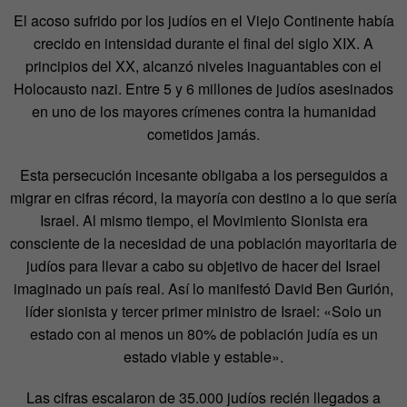
El acoso sufrido por los judíos en el Viejo Continente había
crecido en intensidad durante el final del siglo XIX. A
principios del XX, alcanzó niveles inaguantables con el
Holocausto nazi. Entre 5 y 6 millones de judíos asesinados
en uno de los mayores crímenes contra la humanidad
cometidos jamás.
Esta persecución incesante obligaba a los perseguidos a
migrar en cifras récord, la mayoría con destino a lo que sería
Israel. Al mismo tiempo, el Movimiento Sionista era
consciente de la necesidad de una población mayoritaria de
judíos para llevar a cabo su objetivo de hacer del Israel
imaginado un país real. Así lo manifestó David Ben Gurión,
líder sionista y tercer primer ministro de Israel: «Solo un
estado con al menos un 80% de población judía es un
estado viable y estable».
Las cifras escalaron de 35.000 judíos recién llegados a