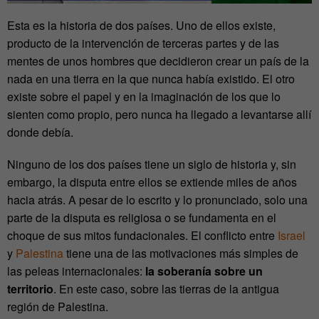
Esta es la historia de dos países. Uno de ellos existe,
producto de la intervención de terceras partes y de las
mentes de unos hombres que decidieron crear un país de la
nada en una tierra en la que nunca había existido. El otro
existe sobre el papel y en la imaginación de los que lo
sienten como propio, pero nunca ha llegado a levantarse allí
donde debía.
Ninguno de los dos países tiene un siglo de historia y, sin
embargo, la disputa entre ellos se extiende miles de años
hacia atrás. A pesar de lo escrito y lo pronunciado, solo una
parte de la disputa es religiosa o se fundamenta en el
choque de sus mitos fundacionales. El conflicto entre
Israel
y
Palestina
tiene una de las motivaciones más simples de
las peleas internacionales:
la soberanía sobre un
territorio
. En este caso, sobre las tierras de la antigua
región de Palestina.