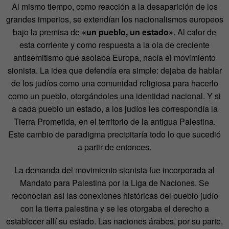
Al mismo tiempo, como reacción a la desaparición de los
grandes imperios, se extendían los nacionalismos europeos
bajo la premisa de
«un pueblo, un estado»
. Al calor de
esta corriente y como respuesta a la ola de creciente
antisemitismo que asolaba Europa, nacía el movimiento
sionista. La idea que defendía era simple: dejaba de hablar
de los judíos como una comunidad religiosa para hacerlo
como un pueblo, otorgándoles una identidad nacional. Y si
a cada pueblo un estado, a los judíos les correspondía la
Tierra Prometida, en el territorio de la antigua Palestina.
Este cambio de paradigma precipitaría todo lo que sucedió
a partir de entonces.
La demanda del movimiento sionista fue incorporada al
Mandato para Palestina por la Liga de Naciones. Se
reconocían así las conexiones históricas del pueblo judío
con la tierra palestina y se les otorgaba el derecho a
establecer allí su estado. Las naciones árabes, por su parte,