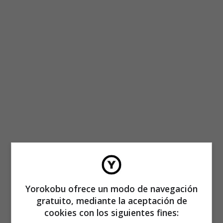
Yorokobu ofrece un modo de navegación
gratuito, mediante la aceptación de
cookies con los siguientes fines: