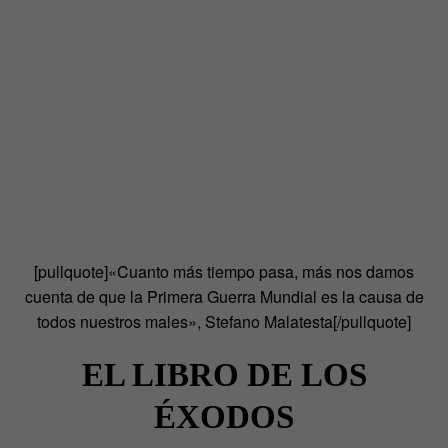
[pullquote]«Cuanto más tiempo pasa, más nos damos
cuenta de que la Primera Guerra Mundial es la causa de
todos nuestros males», Stefano Malatesta[/pullquote]
EL LIBRO DE LOS
ÉXODOS