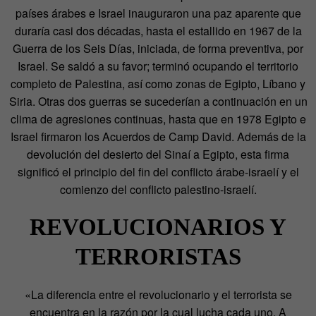
países árabes e Israel inauguraron una paz aparente que
duraría casi dos décadas, hasta el estallido en 1967 de la
Guerra de los Seis Días, iniciada, de forma preventiva, por
Israel. Se saldó a su favor; terminó ocupando el territorio
completo de Palestina, así como zonas de Egipto, Líbano y
Siria. Otras dos guerras se sucederían a continuación en un
clima de agresiones continuas, hasta que en 1978 Egipto e
Israel firmaron los Acuerdos de Camp David. Además de la
devolución del desierto del Sinaí a Egipto, esta firma
significó el principio del fin del conflicto árabe-israelí y el
comienzo del conflicto palestino-israelí.
REVOLUCIONARIOS Y
TERRORISTAS
«La diferencia entre el revolucionario y el terrorista se
encuentra en la razón por la cual lucha cada uno. A