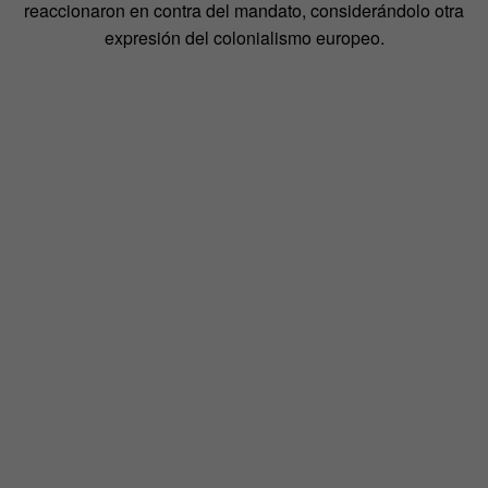
reaccionaron en contra del mandato, considerándolo otra
expresión del colonialismo europeo.