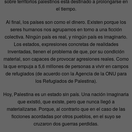
sobre territorios palestinos está destinado a prolongarse en
el tiempo.
Al final, los países son como el dinero. Existen porque los
seres humanos nos agrupamos en torno a una ficción
colectiva. Ningún país es real, y ningún país es imaginario.
Los estados, expresiones concretas de realidades
inventadas, tienen el problema de que, por su condición
material, son capaces de provocar agresiones reales. Como
la que empuja a 5,6 millones de personas a vivir en campos
de refugiados (de acuerdo con la Agencia de la ONU para
los Refugiados de Palestina).
Hoy, Palestina es un estado sin país. Una nación imaginaria
que existió, que existe, pero que nunca llegó a
materializarse. Porque, al contrario que en el caso de las
ficciones acordadas por otros pueblos, en el suyo se
cruzaron dos guerras perdidas.