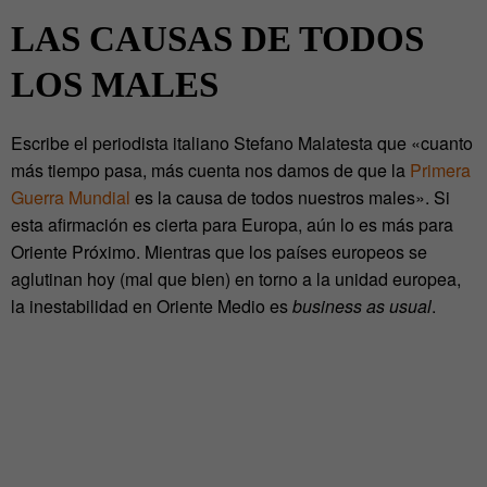
LAS CAUSAS DE TODOS
LOS MALES
Escribe el periodista italiano Stefano Malatesta que «cuanto
más tiempo pasa, más cuenta nos damos de que la
Primera
Guerra Mundial
es la causa de todos nuestros males». Si
esta afirmación es cierta para Europa, aún lo es más para
Oriente Próximo. Mientras que los países europeos se
aglutinan hoy (mal que bien) en torno a la unidad europea,
la inestabilidad en Oriente Medio es
business as usual
.