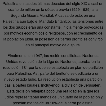
Palestina en las dos últimas décadas del siglo XIX a casi un
cuarto de millón en la década previa (1929-1939) a la
Segunda Guerra Mundial. A causa de esto, en una
Palestina aún bajo el Mandato Británico, las tensiones entre
los dos grupos eran una constante. Inicialmente provocadas
por motivos económicos o religiosos, con el crecimiento de
la población judía, la posesión de tierras pronto se convirtió
en el principal motivo de disputa.
Finalmente, en 1947, las recién constituidas Naciones
Unidas (evolución de la Liga de Naciones) aprobaron la
resolución 181 por la que se establecía un plan de partición
para Palestina. Así, parte del territorio se dedicaría a un
nuevo estado judío. La resolución establecía una partición
casi a partes iguales, incluyendo la división de Jerusalén.
Esta decisión reflejaba poco una realidad en la que los
judíos representaban menos de un cuarto de la población y
poseían menos de un 10% de la tierra palestina.