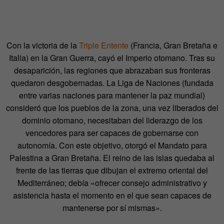
Con la victoria de la
Triple Entente
(Francia, Gran Bretaña e
Italia) en la Gran Guerra, cayó el Imperio otomano. Tras su
desaparición, las regiones que abrazaban sus fronteras
quedaron desgobernadas. La Liga de Naciones (fundada
entre varias naciones para mantener la paz mundial)
consideró que los pueblos de la zona, una vez liberados del
dominio otomano, necesitaban del liderazgo de los
vencedores para ser capaces de gobernarse con
autonomía. Con este objetivo, otorgó el Mandato para
Palestina a Gran Bretaña. El reino de las islas quedaba al
frente de las tierras que dibujan el extremo oriental del
Mediterráneo; debía «ofrecer consejo administrativo y
asistencia hasta el momento en el que sean capaces de
mantenerse por sí mismas».