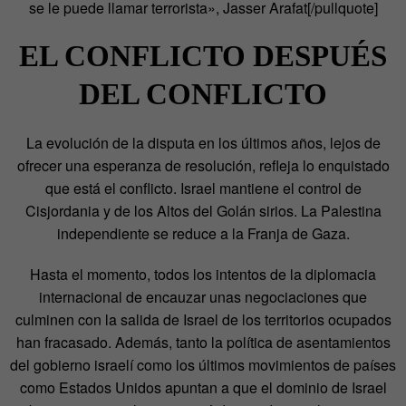
se le puede llamar terrorista», Jasser Arafat[/pullquote]
EL CONFLICTO DESPUÉS
DEL CONFLICTO
La evolución de la disputa en los últimos años, lejos de
ofrecer una esperanza de resolución, refleja lo enquistado
que está el conflicto. Israel mantiene el control de
Cisjordania y de los Altos del Golán sirios. La Palestina
independiente se reduce a la Franja de Gaza.
Hasta el momento, todos los intentos de la diplomacia
internacional de encauzar unas negociaciones que
culminen con la salida de Israel de los territorios ocupados
han fracasado. Además, tanto la política de asentamientos
del gobierno israelí como los últimos movimientos de países
como Estados Unidos apuntan a que el dominio de Israel