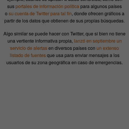
sus
portales de información política
para algunos países
o
su cuenta de Twitter para tal fin
, donde ofrecen gráficos a
partir de los datos que obtienen de sus propias búsquedas.
Algo similar se puede hacer con Twitter, que si bien no tiene
una vertiente informativa propia,
lanzó en septiembre un
servicio de alertas
en diversos países con
un extenso
listado de fuentes
que usa para enviar mensajes a los
usuarios de su zona geográfica en caso de emergencias.