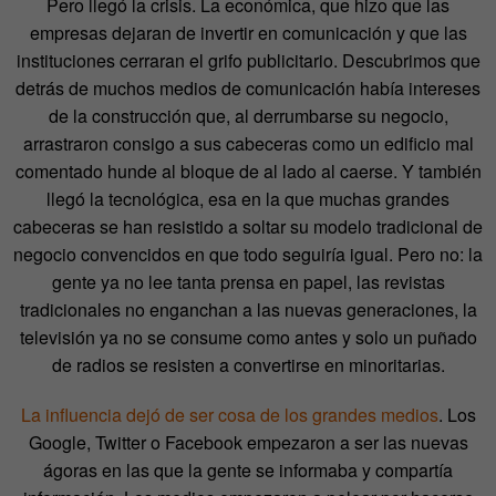
Pero llegó la crisis. La económica, que hizo que las
empresas dejaran de invertir en comunicación y que las
instituciones cerraran el grifo publicitario. Descubrimos que
detrás de muchos medios de comunicación había intereses
de la construcción que, al derrumbarse su negocio,
arrastraron consigo a sus cabeceras como un edificio mal
comentado hunde al bloque de al lado al caerse. Y también
llegó la tecnológica, esa en la que muchas grandes
cabeceras se han resistido a soltar su modelo tradicional de
negocio convencidos en que todo seguiría igual. Pero no: la
gente ya no lee tanta prensa en papel, las revistas
tradicionales no enganchan a las nuevas generaciones, la
televisión ya no se consume como antes y solo un puñado
de radios se resisten a convertirse en minoritarias.
La influencia dejó de ser cosa de los grandes medios
. Los
Google, Twitter o Facebook empezaron a ser las nuevas
ágoras en las que la gente se informaba y compartía