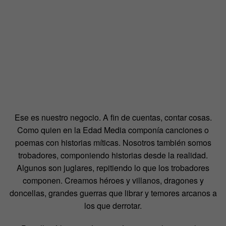
Ese es nuestro negocio. A fin de cuentas, contar cosas.
Como quien en la Edad Media componía canciones o
poemas con historias míticas. Nosotros también somos
trobadores, componiendo historias desde la realidad.
Algunos son juglares, repitiendo lo que los trobadores
componen. Creamos héroes y villanos, dragones y
doncellas, grandes guerras que librar y temores arcanos a
los que derrotar.