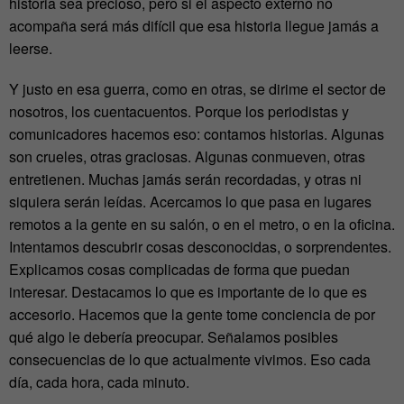
historia sea precioso, pero si el aspecto externo no
acompaña será más difícil que esa historia llegue jamás a
leerse.
Y justo en esa guerra, como en otras, se dirime el sector de
nosotros, los cuentacuentos. Porque los periodistas y
comunicadores hacemos eso: contamos historias. Algunas
son crueles, otras graciosas. Algunas conmueven, otras
entretienen. Muchas jamás serán recordadas, y otras ni
siquiera serán leídas. Acercamos lo que pasa en lugares
remotos a la gente en su salón, o en el metro, o en la oficina.
Intentamos descubrir cosas desconocidas, o sorprendentes.
Explicamos cosas complicadas de forma que puedan
interesar. Destacamos lo que es importante de lo que es
accesorio. Hacemos que la gente tome conciencia de por
qué algo le debería preocupar. Señalamos posibles
consecuencias de lo que actualmente vivimos. Eso cada
día, cada hora, cada minuto.