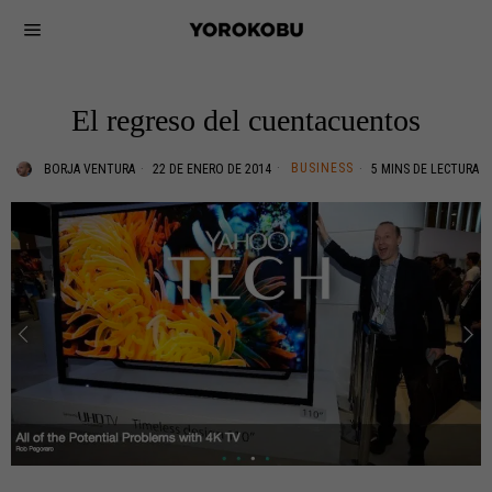
El regreso del cuentacuentos
BUSINESS
BORJA VENTURA
22 DE ENERO DE 2014
5 MINS DE LECTURA