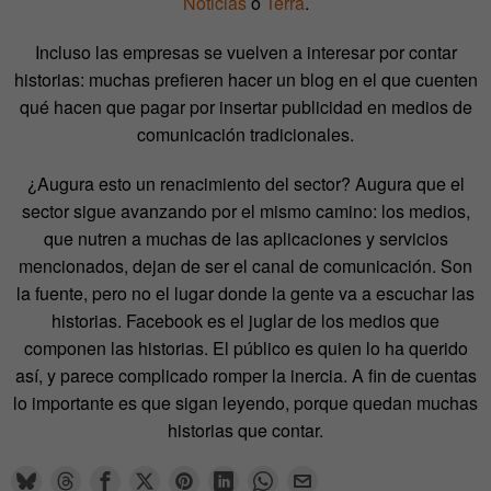
Noticias
o
Terra
.
Incluso las empresas se vuelven a interesar por contar
historias: muchas prefieren hacer un blog en el que cuenten
qué hacen que pagar por insertar publicidad en medios de
comunicación tradicionales.
¿Augura esto un renacimiento del sector? Augura que el
sector sigue avanzando por el mismo camino: los medios,
que nutren a muchas de las aplicaciones y servicios
mencionados, dejan de ser el canal de comunicación. Son
la fuente, pero no el lugar donde la gente va a escuchar las
historias. Facebook es el juglar de los medios que
componen las historias. El público es quien lo ha querido
así, y parece complicado romper la inercia. A fin de cuentas
lo importante es que sigan leyendo, porque quedan muchas
historias que contar.