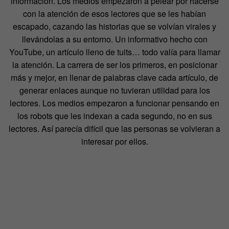
información. Los medios empezaron a pelear por hacerse
con la atención de esos lectores que se les habían
escapado, cazando las historias que se volvían virales y
llevándolas a su entorno. Un informativo hecho con
YouTube, un artículo lleno de tuits… todo valía para llamar
la atención. La carrera de ser los primeros, en posicionar
más y mejor, en llenar de palabras clave cada artículo, de
generar enlaces aunque no tuvieran utilidad para los
lectores. Los medios empezaron a funcionar pensando en
los robots que les indexan a cada segundo, no en sus
lectores. Así parecía difícil que las personas se volvieran a
interesar por ellos.