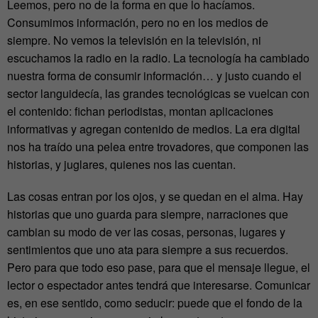
Leemos, pero no de la forma en que lo hacíamos.
Consumimos información, pero no en los medios de
siempre. No vemos la televisión en la televisión, ni
escuchamos la radio en la radio. La tecnología ha cambiado
nuestra forma de consumir información… y justo cuando el
sector languidecía, las grandes tecnológicas se vuelcan con
el contenido: fichan periodistas, montan aplicaciones
informativas y agregan contenido de medios. La era digital
nos ha traído una pelea entre trovadores, que componen las
historias, y juglares, quienes nos las cuentan.
Las cosas entran por los ojos, y se quedan en el alma. Hay
historias que uno guarda para siempre, narraciones que
cambian su modo de ver las cosas, personas, lugares y
sentimientos que uno ata para siempre a sus recuerdos.
Pero para que todo eso pase, para que el mensaje llegue, el
lector o espectador antes tendrá que interesarse. Comunicar
es, en ese sentido, como seducir: puede que el fondo de la