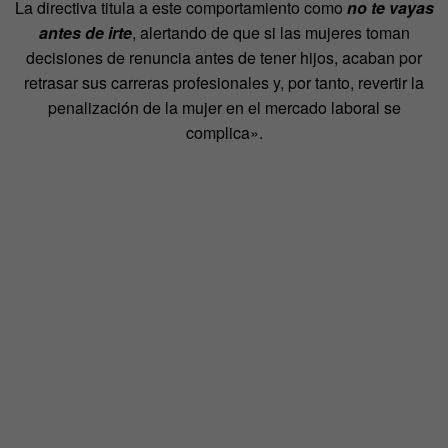
La directiva titula a este comportamiento como
no te vayas
antes de irte
, alertando de que si las mujeres toman
decisiones de renuncia antes de tener hijos, acaban por
retrasar sus carreras profesionales y, por tanto, revertir la
penalización de la mujer en el mercado laboral se
complica».