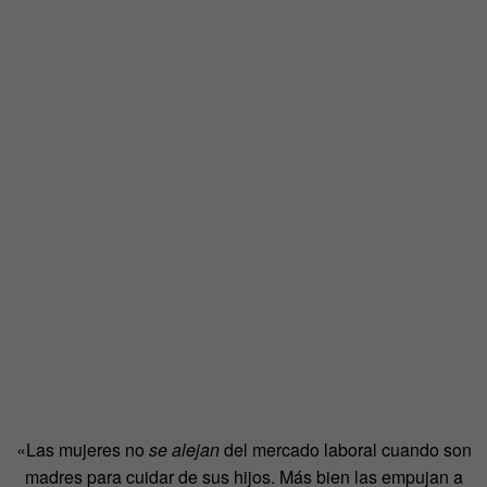
«Las mujeres no
se alejan
del mercado laboral cuando son
madres para cuidar de sus hijos. Más bien las empujan a