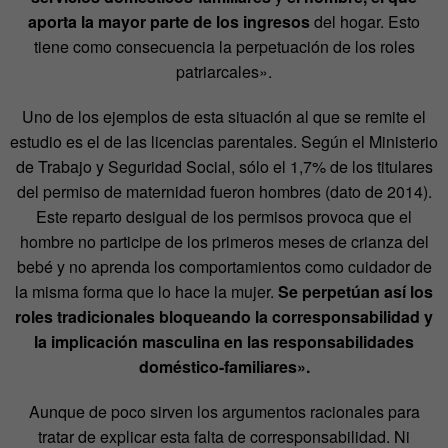
aporta la mayor parte de los ingresos
del hogar. Esto
tiene como consecuencia la perpetuación de los roles
patriarcales».
Uno de los ejemplos de esta situación al que se remite el
estudio es el de las licencias parentales. Según el Ministerio
de Trabajo y Seguridad Social, sólo el 1,7% de los titulares
del permiso de maternidad fueron hombres (dato de 2014).
Este reparto desigual de los permisos provoca que el
hombre no participe de los primeros meses de crianza del
bebé y no aprenda los comportamientos como cuidador de
la misma forma que lo hace la mujer.
Se perpetúan así los
roles tradicionales bloqueando la corresponsabilidad y
la implicación masculina en las responsabilidades
doméstico-familiares».
Aunque de poco sirven los argumentos racionales para
tratar de explicar esta falta de corresponsabilidad. Ni