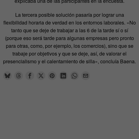
explicaba una de las participantes en la encuesta.
La tercera posible solución pasaría por lograr una
flexibilidad horaria de verdad en los entornos laborales. «No
tanto que se deje de trabajar a las 6 de la tarde sí o sí
(porque eso será tarde para algunas empresas pero pronto
para otras, como, por ejemplo, los comercios), sino que se
trabaje por objetivos y que se deje, así, de valorar el
presencialismo y el calentamiento de silla», concluía Baena.