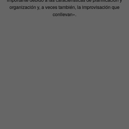
organización y, a veces también, la improvisación que
conllevan».