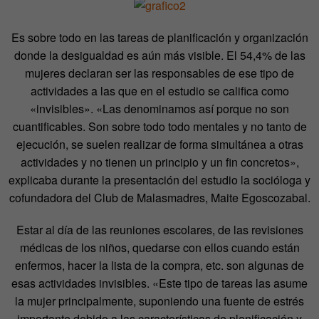
Es sobre todo en las tareas de planificación y organización
donde la desigualdad es aún más visible. El 54,4% de las
mujeres declaran ser las responsables de ese tipo de
actividades a las que en el estudio se califica como
«invisibles». «Las denominamos así porque no son
cuantificables. Son sobre todo todo mentales y no tanto de
ejecución, se suelen realizar de forma simultánea a otras
actividades y no tienen un principio y un fin concretos»,
explicaba durante la presentación del estudio la socióloga y
cofundadora del Club de Malasmadres, Maite Egoscozabal.
Estar al día de las reuniones escolares, de las revisiones
médicas de los niños, quedarse con ellos cuando están
enfermos, hacer la lista de la compra, etc. son algunas de
esas actividades invisibles. «Este tipo de tareas las asume
la mujer principalmente, suponiendo una fuente de estrés
importante debido a las características de planificación y