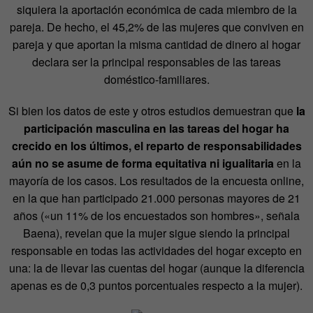
siquiera la aportación económica de cada miembro de la
pareja. De hecho, el 45,2% de las mujeres que conviven en
pareja y que aportan la misma cantidad de dinero al hogar
declara ser la principal responsables de las tareas
doméstico-familiares.
Si bien los datos de este y otros estudios demuestran que
la
participación masculina en las tareas del hogar ha
crecido en los últimos, el reparto de responsabilidades
aún no se asume de forma equitativa ni igualitaria
en la
mayoría de los casos. Los resultados de la encuesta online,
en la que han participado 21.000 personas mayores de 21
años («un 11% de los encuestados son hombres», señala
Baena), revelan que la mujer sigue siendo la principal
responsable en todas las actividades del hogar excepto en
una: la de llevar las cuentas del hogar (aunque la diferencia
apenas es de 0,3 puntos porcentuales respecto a la mujer).