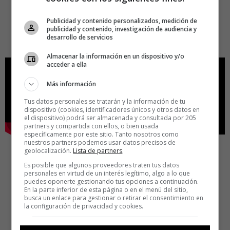
Publicidad y contenido personalizados, medición de
publicidad y contenido, investigación de audiencia y
desarrollo de servicios
Almacenar la información en un dispositivo y/o
acceder a ella
Más información
Tus datos personales se tratarán y la información de tu
dispositivo (cookies, identificadores únicos y otros datos en
el dispositivo) podrá ser almacenada y consultada por 205
partners y compartida con ellos, o bien usada
específicamente por este sitio. Tanto nosotros como
nuestros partners podemos usar datos precisos de
geolocalización.
Lista de partners
.
Es posible que algunos proveedores traten tus datos
personales en virtud de un interés legítimo, algo a lo que
puedes oponerte gestionando tus opciones a continuación.
En la parte inferior de esta página o en el menú del sitio,
busca un enlace para gestionar o retirar el consentimiento en
la configuración de privacidad y cookies.