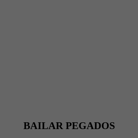
BAILAR PEGADOS