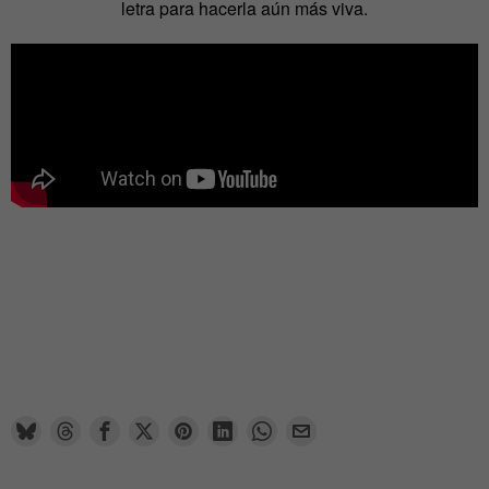
letra para hacerla aún más viva.