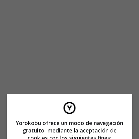
Yorokobu ofrece un modo de navegación
gratuito, mediante la aceptación de
cookies con los siguientes fines: