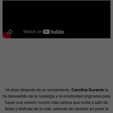
18 años después de su lanzamiento,
Carolina Durante
la
ha desvestido de la nostalgia y la emotividad originales para
hacer una versión mucho más cañera que invita a salir de
fiesta y disfrutar de la vida, además de cambiar en parte la