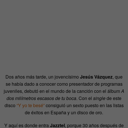
Dos años más tarde, un jovencísimo
Jesús Vázquez
, que
se había dado a conocer como presentador de programas
juveniles, debutó en el mundo de la canción con el álbum
A
dos milímetros escasos de tu boca
. Con el
single
de este
disco
“Y yo te besé”
consiguió un sexto puesto en las listas
de éxitos en España y un disco de oro.
Y aquí es donde entra
Jazztel
, porque 30 años después de