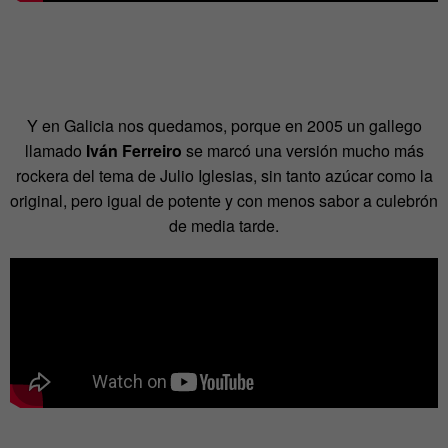
Y en Galicia nos quedamos, porque en 2005 un gallego
llamado
Iván Ferreiro
se marcó una versión mucho más
rockera del tema de Julio Iglesias, sin tanto azúcar como la
original, pero igual de potente y con menos sabor a culebrón
de media tarde.