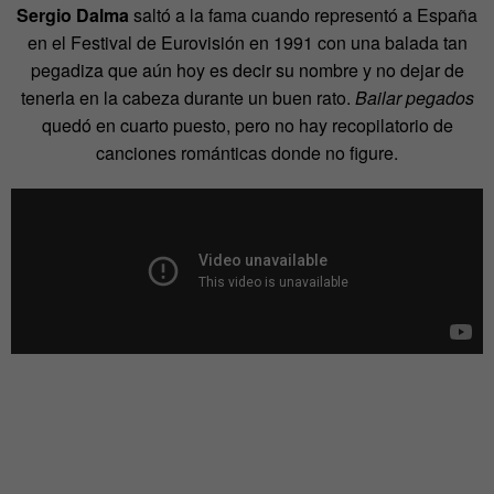
Sergio Dalma
saltó a la fama cuando representó a España
en el Festival de Eurovisión en 1991 con una balada tan
pegadiza que aún hoy es decir su nombre y no dejar de
tenerla en la cabeza durante un buen rato.
Bailar pegados
quedó en cuarto puesto, pero no hay recopilatorio de
canciones románticas donde no figure.