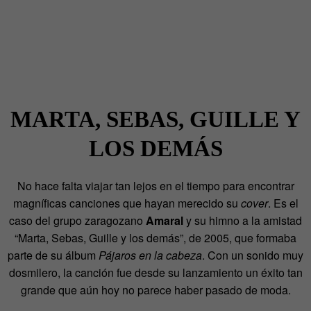
MARTA, SEBAS, GUILLE Y
LOS DEMÁS
No hace falta viajar tan lejos en el tiempo para encontrar
magníficas canciones que hayan merecido su
cover
. Es el
caso del grupo zaragozano
Amaral
y su himno a la amistad
“Marta, Sebas, Guille y los demás”, de 2005, que formaba
parte de su álbum
Pájaros en la cabeza
. Con un sonido muy
dosmilero, la canción fue desde su lanzamiento un éxito tan
grande que aún hoy no parece haber pasado de moda.