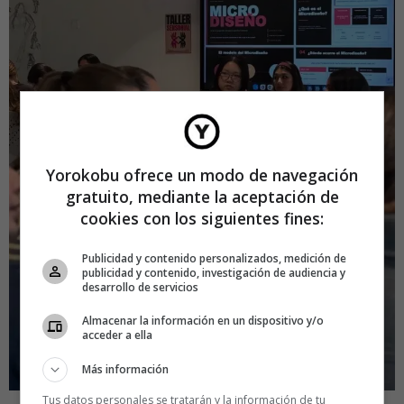
Yorokobu ofrece un modo de navegación
gratuito, mediante la aceptación de
cookies con los siguientes fines:
Publicidad y contenido personalizados, medición de
publicidad y contenido, investigación de audiencia y
desarrollo de servicios
Almacenar la información en un dispositivo y/o
acceder a ella
Más información
Tus datos personales se tratarán y la información de tu