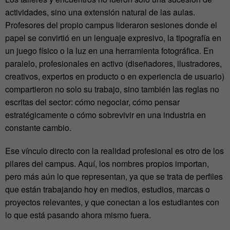
actividades, sino una extensión natural de las aulas.
Profesores del propio campus lideraron sesiones donde el
papel se convirtió en un lenguaje expresivo, la tipografía en
un juego físico o la luz en una herramienta fotográfica. En
paralelo, profesionales en activo (diseñadores, ilustradores,
creativos, expertos en producto o en experiencia de usuario)
compartieron no solo su trabajo, sino también las reglas no
escritas del sector: cómo negociar, cómo pensar
estratégicamente o cómo sobrevivir en una industria en
constante cambio.
Ese vínculo directo con la realidad profesional es otro de los
pilares del campus. Aquí, los nombres propios importan,
pero más aún lo que representan, ya que se trata de perfiles
que están trabajando hoy en medios, estudios, marcas o
proyectos relevantes, y que conectan a los estudiantes con
lo que está pasando ahora mismo fuera.