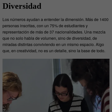
Diversidad
Los números ayudan a entender la dimensión. Más de 1400
personas inscritas, con un 75% de estudiantes y
representación de má
s de 37 nacionalidades. Una mezcla
que no solo habla de volumen, sino de diversidad, de
miradas distintas conviviendo en un mismo espacio. Algo
que, en creatividad, no es un detalle, sino la base de todo.