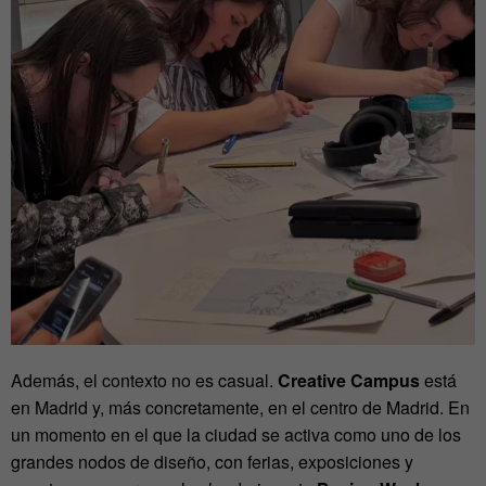
Además, el contexto no es casual.
Creative Campus
está
en Madrid y, más concretamente, en el centro de Madrid. En
un momento en el que la ciudad se activa como uno de los
grandes nodos de diseño, con ferias, exposiciones y