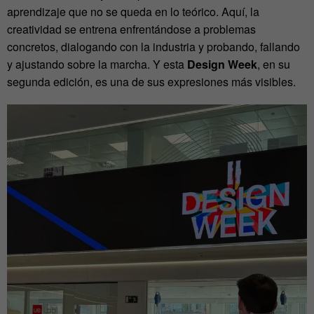
aprendizaje que no se queda en lo teórico. Aquí, la
creatividad se entrena enfrentándose a problemas
concretos, dialogando con la industria y probando, fallando
y ajustando sobre la marcha. Y esta
Design Week
, en su
segunda edición, es una de sus expresiones más visibles.