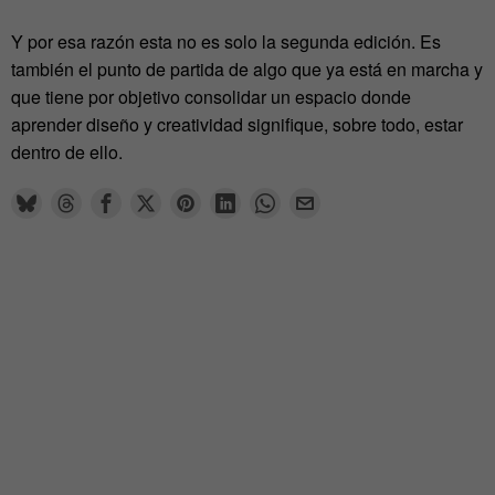
Y por esa razón esta no es solo la segunda edición. Es
también el punto de partida de algo que ya está en marcha y
que tiene por objetivo consolidar un espacio donde
aprender diseño y creatividad signifique, sobre todo, estar
dentro de ello.