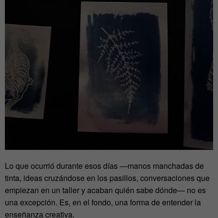
Lo que ocurrió durante esos días —manos manchadas de
tinta, ideas cruzándose en los pasillos, conversaciones que
empiezan en un taller y acaban quién sabe dónde— no es
una excepción. Es, en el fondo, una forma de entender la
enseñanza creativa.