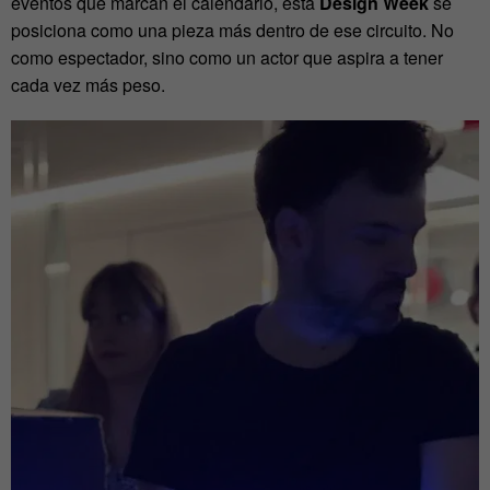
eventos que marcan el calendario, esta
Design Week
se
posiciona como una pieza más dentro de ese circuito. No
como espectador, sino como un actor que aspira a tener
cada vez más peso.