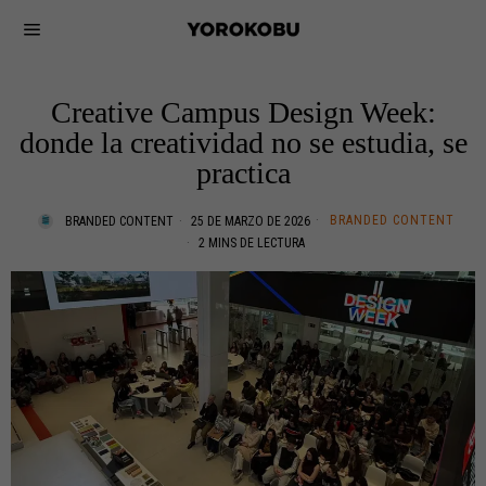
Creative Campus Design Week:
donde la creatividad no se estudia, se
practica
BRANDED CONTENT
BRANDED CONTENT
25 DE MARZO DE 2026
2 MINS DE LECTURA