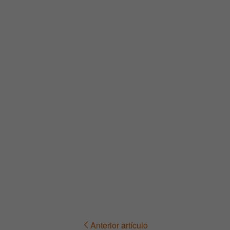
Anterior artículo
Navegación