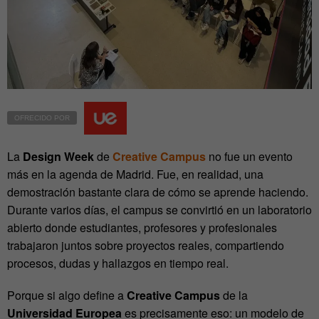
OFRECIDO POR
La
Design Week
de
Creative Campus
no fue un evento
más en la agenda de Madrid. Fue, en realidad, una
demostración bastante clara de cómo se aprende haciendo.
Durante varios días, el campus se convirtió en un laboratorio
abierto donde estudiantes, profesores y profesionales
trabajaron juntos sobre proyectos reales, compartiendo
procesos, dudas y hallazgos en tiempo real.
Porque si algo define a
Creative Campus
de la
Universidad Europea
es precisamente eso: un modelo de