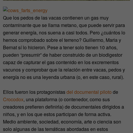
Que los pedos de las vacas contienen un gas muy
contaminante que se llama metano, que puede servir para
generar energía, nos suena a casi todos. Pero ¿cuántos lo
hemos comprobado sobre el terreno? Guillermo, Maria y
Bernat sí lo hicieron. Pese a tener solo tienen 10 años,
pueden “presumir” de haber construido de un biodigestor
capaz de capturar el gas contenido en los excrementos
vacunos y comprobar que la relación entre vacas, pedos y
energía no es una leyenda urbana (o, en este caso, rural).
Ellos fueron los protagonistas
del documental piloto
de
Crocodox
, una plataforma (o contenedor, como sus
creadores prefieren definirla) de documentales dirigidos a
niños, y en los que estos participan de forma activa.
Medio ambiente, sociedad, economía, arte o ciencia son
solo algunas de las temáticas abordadas en estos