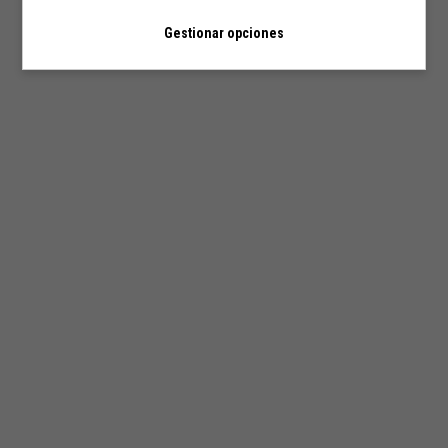
Gestionar opciones