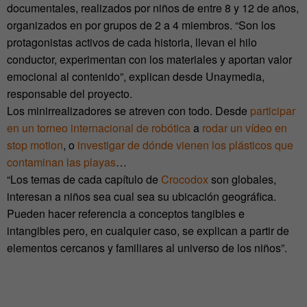
documentales, realizados por niños de entre 8 y 12 de años,
organizados en por grupos de 2 a 4 miembros. “Son los
protagonistas activos de cada historia, llevan el hilo
conductor, experimentan con los materiales y aportan valor
emocional al contenido”, explican desde Unaymedia,
responsable del proyecto.
Los minirrealizadores se atreven con todo. Desde
participar
en un torneo internacional de robótica
a
rodar un vídeo en
stop motion
, o
investigar de dónde vienen los plásticos que
contaminan las playas
…
“Los temas de cada capítulo de
Crocodox
son globales,
interesan a niños sea cual sea su ubicación geográfica.
Pueden hacer referencia a conceptos tangibles e
intangibles pero, en cualquier caso, se explican a partir de
elementos cercanos y familiares al universo de los niños”.