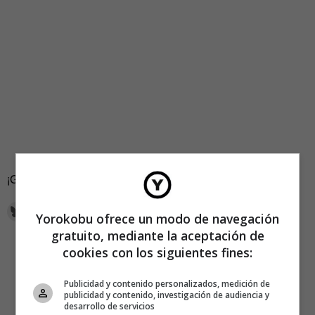
¡Gracias por la pista,
Lentejas para tus orejas
!
Yorokobu ofrece un modo de navegación
gratuito, mediante la aceptación de
cookies con los siguientes fines:
Publicidad y contenido personalizados, medición de
publicidad y contenido, investigación de audiencia y
desarrollo de servicios