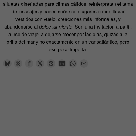
siluetas diseñadas para climas cálidos, reinterpretan el tema
de los viajes y hacen soñar con lugares donde llevar
vestidos con vuelo, creaciones más informales, y
abandonarse al
dolce far niente
. Son una invitación a partir,
a irse de viaje, a dejarse mecer por las olas, quizás a la
orilla del mar y no exactamente en un transatlántico, pero
eso poco importa.