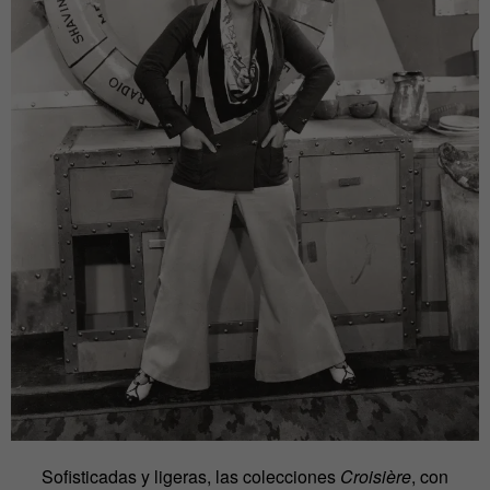
Sofisticadas y ligeras, las colecciones
Croisière
, con