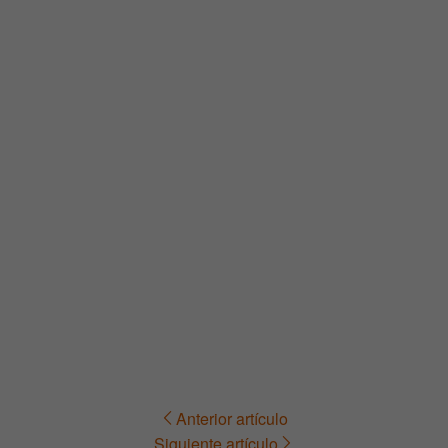
Anterior artículo
Navegación
Siguiente artículo