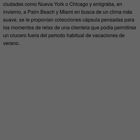
ciudades como Nueva York o Chicago y emigraba, en
invierno, a Palm Beach y Miami en busca de un clima más
suave, se le proponían colecciones cápsula pensadas para
los momentos de relax de una clientela que podía permitirse
un crucero fuera del periodo habitual de vacaciones de
verano.