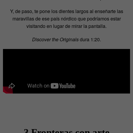
Y, de paso, te pone los dientes largos al enseñarte las
maravillas de ese país nórdico que podríamos estar
visitando en lugar de mirar la pantalla.
Discover the Originals
dura 1:20.
3.Fronteras con arte