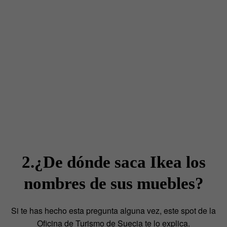
2.¿De dónde saca Ikea los
nombres de sus muebles?
Si te has hecho esta pregunta alguna vez, este spot de la
Oficina de Turismo de Suecia te lo explica.