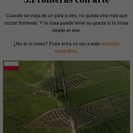
Cuando se viaja de un país a otro, no queda otra más que
cruzar fronteras. Y la cosa puede tener su gracia si la miras
desde el aire.
¿No te lo crees? Pues echa un ojo a este
reportaje
fotográfico
.