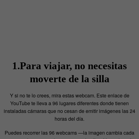
1.Para viajar, no necesitas
moverte de la silla
Y si no te lo crees, mira estas webcam. Este enlace de
YouTube te lleva a 96 lugares diferentes donde tienen
instaladas cámaras que no cesan de emitir imágenes las 24
horas del día.
Puedes recorrer las 96 webcams —la imagen cambia cada