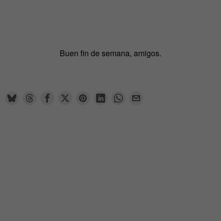
Buen fin de semana, amigos.