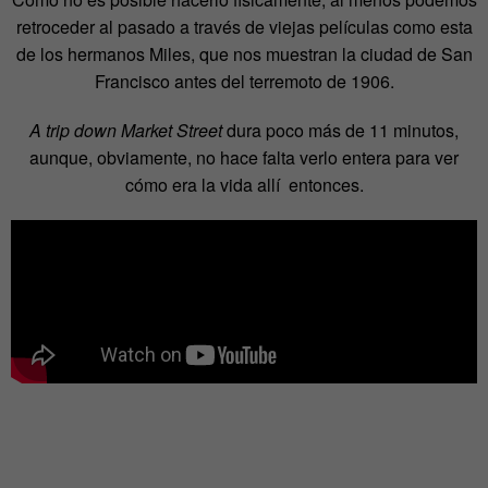
retroceder al pasado a través de viejas películas como esta
de los hermanos Miles, que nos muestran la ciudad de San
Francisco antes del terremoto de 1906.
A trip down Market Street
dura poco más de 11 minutos,
aunque, obviamente, no hace falta verlo entera para ver
cómo era la vida allí entonces.