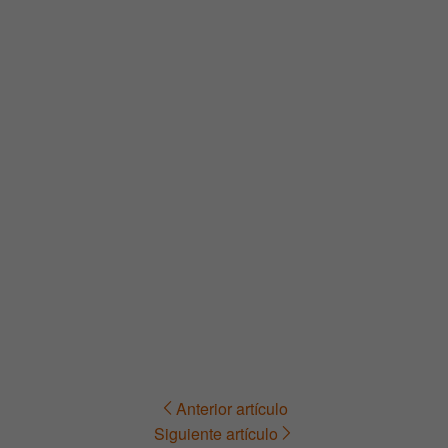
Anterior artículo
Navegación
Siguiente artículo