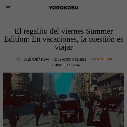
El regalito del viernes Summer
Edition: En vacaciones, la cuestión es
viajar
CREATIVIDAD
JOSÉ MARÍA PIERA
12 DE AGOSTO DE 2022
2 MINS DE LECTURA