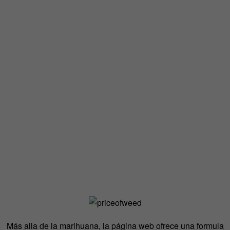
Más alla de la marihuana, la página web ofrece una formula