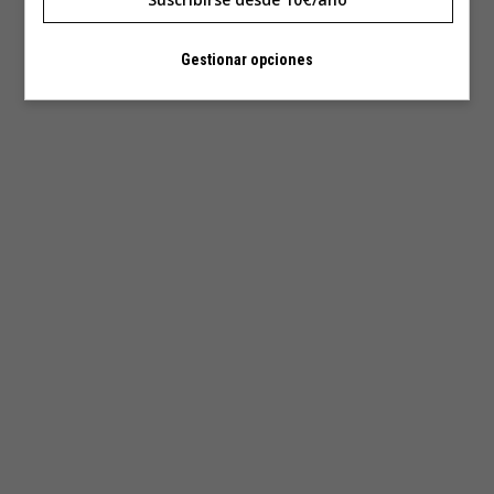
Gestionar opciones