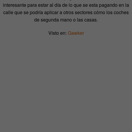
interesante para estar al día de lo que se esta pagando en la
calle que se podría aplicar a otros sectores cómo los coches
de segunda mano o las casas.
Visto en:
Gawker