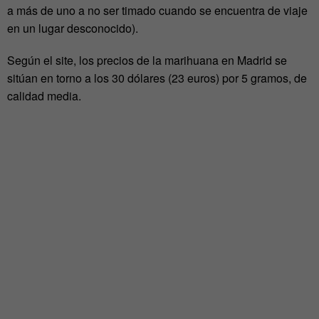
a más de uno a no ser timado cuando se encuentra de viaje
en un lugar desconocido).
Según el site, los precios de la marihuana en Madrid se
sitúan en torno a los 30 dólares (23 euros) por 5 gramos, de
calidad media.