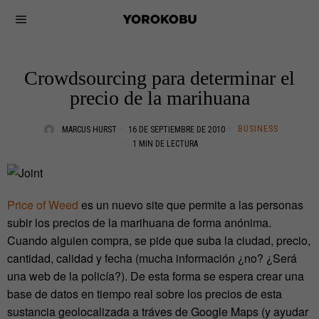
Crowdsourcing para determinar el
precio de la marihuana
BUSINESS
MARCUS HURST
16 DE SEPTIEMBRE DE 2010
1 MIN DE LECTURA
Price of Weed
es un nuevo site que permite a las personas
subir los precios de la marihuana de forma anónima.
Cuando alguien compra, se pide que suba la ciudad, precio,
cantidad, calidad y fecha (mucha información ¿no? ¿Será
una web de la policía?). De esta forma se espera crear una
base de datos en tiempo real sobre los precios de esta
sustancia geolocalizada a tráves de Google Maps (y ayudar