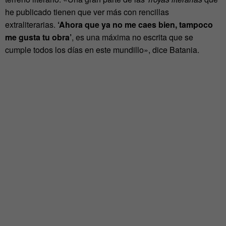
he publicado tienen que ver más con rencillas
extraliterarias.
‘Ahora que ya no me caes bien, tampoco
me gusta tu obra’
, es una máxima no escrita que se
cumple todos los días en este mundillo», dice Batania.