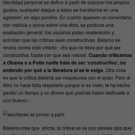
identidad personal se define a partir de exponer los propios
gustos, cualquier ataque a estos se transforma en una
agresión, en algo punible. En cuanto aparece un comentario
con malicia o sorna sobre una obra, se produce una
exaltación general: los usuarios piden moderación y
solicitan que las críticas sean constructivas. Batania se
revela contra este criterio: «Es que no tiene por qué ser
constructiva, basta con que sea natural.
Cuando criticamos
a Obama o a Putin nadie trata de ser ‘constructivo’, no
entiendo por qué a la literatura sí se le exige.
Otra cosa
es que la crítica debería ser respetuosa con el autor. Pero al
libro no hace falta respetarlo porque si es malo, te ha hecho
perder un tiempo y un dinero que podrías haber dedicado a
uno bueno».
Batania cree que, ahora, la crítica se ve con peores ojos que