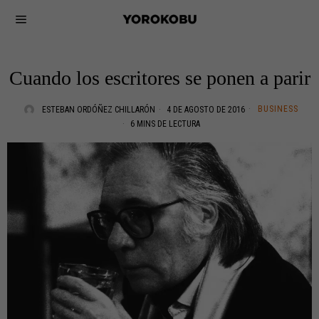
Cuando los escritores se ponen a parir
BUSINESS
ESTEBAN ORDÓÑEZ CHILLARÓN
4 DE AGOSTO DE 2016
6 MINS DE LECTURA