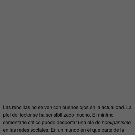
Las rencillas no se ven con buenos ojos en la actualidad. La
piel del lector se ha sensibilizado mucho. El mínimo
comentario crítico puede despertar una ola de
hooliganismo
en las redes sociales. En un mundo en el que parte de la