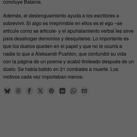
concluye Batania.
Además, el deslenguamiento ayuda a los escritores a
sobrevivir. Si algo es irreprimible en ellos es el ego –se
articule como se articule- y el apuñalamiento verbal les sirve
para desahogar demonios y desquitarse. Lo importante es
que los duelos queden en el papel y que no le ocurra a
nadie lo que a Aleksandr Pushkin, que confundió su vida
con la página de un poema y acabó tiroteado después de un
duelo. Se había batido en 21 combates a muerte. Los
motivos cada vez importaban menos.