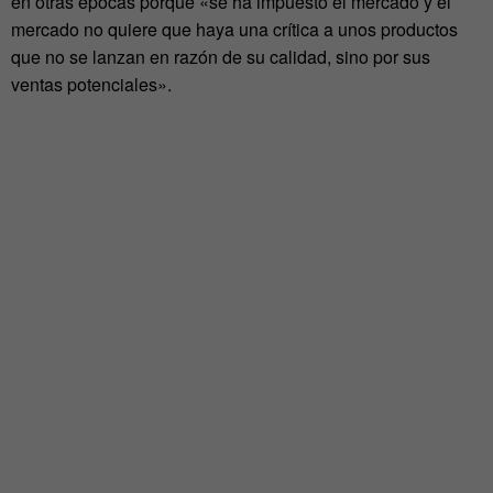
en otras épocas porque «se ha impuesto el mercado y el
mercado no quiere que haya una crítica a unos productos
que no se lanzan en razón de su calidad, sino por sus
ventas potenciales».