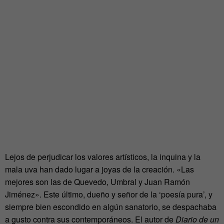
Lejos de perjudicar los valores artísticos, la inquina y la
mala uva han dado lugar a joyas de la creación. «Las
mejores son las de Quevedo, Umbral y Juan Ramón
Jiménez». Este último, dueño y señor de la ‘poesía pura’, y
siempre bien escondido en algún sanatorio, se despachaba
a gusto contra sus contemporáneos. El autor de
Diario de un