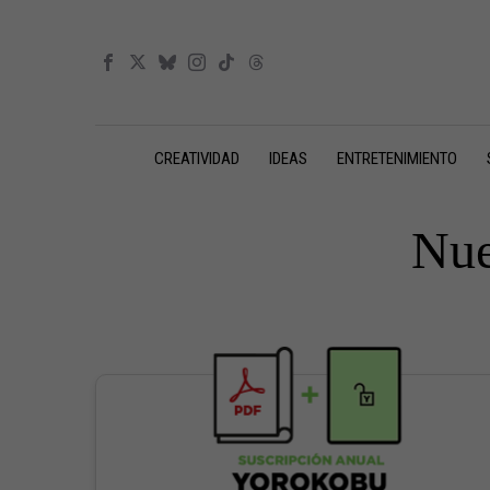
CREATIVIDAD
IDEAS
ENTRETENIMIENTO
Nue