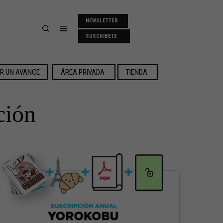
NEWSLETTER
SUSCRÍBETE
ER UN AVANCE
ÁREA PRIVADA
TIENDA
ción