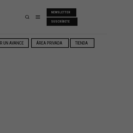
NEWSLETTER
SUSCRÍBETE
ER UN AVANCE
ÁREA PRIVADA
TIENDA