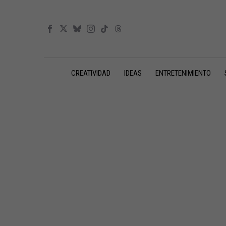
CREATIVIDAD
IDEAS
ENTRETENIMIENTO