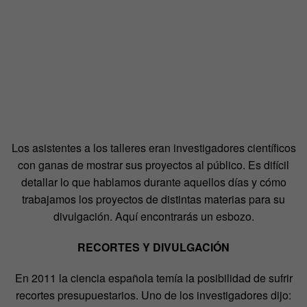
Los asistentes a los talleres eran investigadores científicos
con ganas de mostrar sus proyectos al público. Es difícil
detallar lo que hablamos durante aquellos días y cómo
trabajamos los proyectos de distintas materias para su
divulgación. Aquí encontrarás un esbozo.
RECORTES Y DIVULGACIÓN
En 2011 la ciencia española temía la posibilidad de sufrir
recortes presupuestarios. Uno de los investigadores dijo: