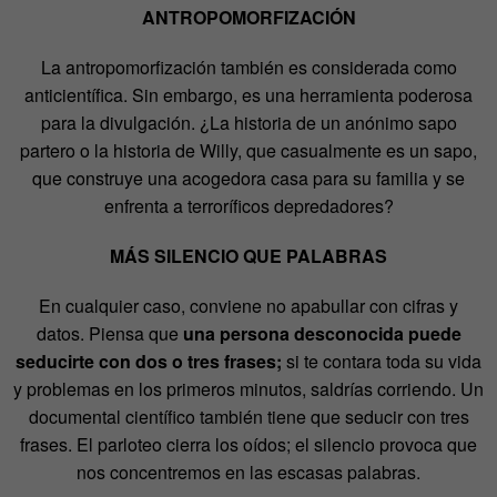
ANTROPOMORFIZACIÓN
La antropomorfización también es considerada como
anticientífica. Sin embargo, es una herramienta poderosa
para la divulgación. ¿La historia de un anónimo sapo
partero o la historia de Willy, que casualmente es un sapo,
que construye una acogedora casa para su familia y se
enfrenta a terroríficos depredadores?
MÁS SILENCIO QUE PALABRAS
En cualquier caso, conviene no apabullar con cifras y
datos. Piensa que
una persona desconocida puede
seducirte con dos o tres frases;
si te contara toda su vida
y problemas en los primeros minutos, saldrías corriendo. Un
documental científico también tiene que seducir con tres
frases. El parloteo cierra los oídos; el silencio provoca que
nos concentremos en las escasas palabras.