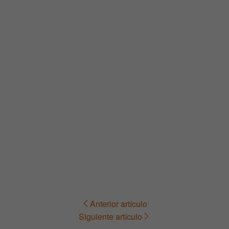
Anterior artículo
Navegación
Siguiente artículo