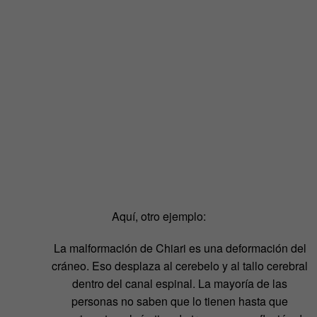
Aquí, otro ejemplo:
La malformación de Chiari es una deformación del
cráneo. Eso desplaza al cerebelo y al tallo cerebral
dentro del canal espinal. La mayoría de las
personas no saben que lo tienen hasta que