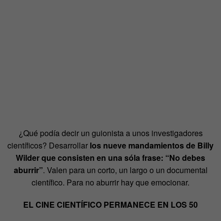
¿Qué podía decir un guionista a unos investigadores
científicos? Desarrollar
los nueve mandamientos de Billy
Wilder que consisten en una sóla frase: “No debes
aburrir”
. Valen para un corto, un largo o un documental
científico. Para no aburrir hay que emocionar.
EL CINE CIENTÍFICO PERMANECE EN LOS 50