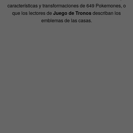
características y transformaciones de 649 Pokemones, o
que los lectores de
Juego de Tronos
describan los
emblemas de las casas.