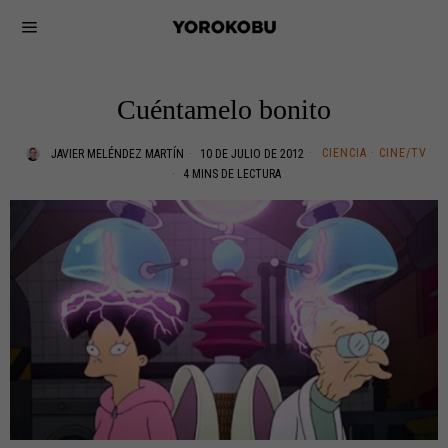
Cuéntamelo bonito
CIENCIA
·
CINE/TV
JAVIER MELÉNDEZ MARTÍN
10 DE JULIO DE 2012
4 MINS DE LECTURA