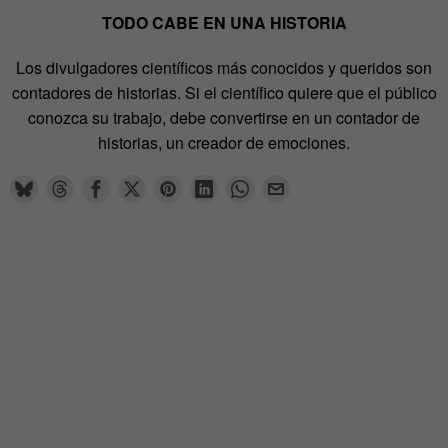
TODO CABE EN UNA HISTORIA
Los divulgadores científicos más conocidos y queridos son
contadores de historias. Si el científico quiere que el público
conozca su trabajo, debe convertirse en un contador de
historias, un creador de emociones.