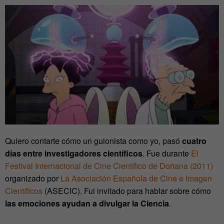
Quiero contarte cómo un guionista como yo, pasó
cuatro
días entre investigadores científicos
. Fue durante
El
Festival Internacional de Cine Científico de Doñana (2011)
organizado por
La Asociación Española de Cine e Imagen
Científicos
(ASECIC). Fui invitado para hablar sobre cómo
las emociones ayudan a divulgar la Ciencia
.