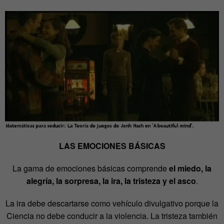
LAS EMOCIONES BÁSICAS
La gama de emociones básicas comprende
el miedo, la
alegría, la sorpresa, la ira, la tristeza y el asco
.
La ira debe descartarse como vehículo divulgativo porque la
Ciencia no debe conducir a la violencia. La tristeza también