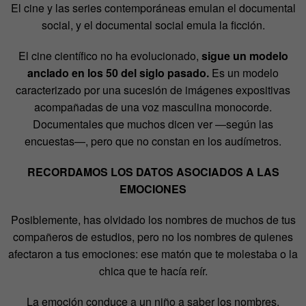
El cine y las series contemporáneas emulan el documental
social, y el documental social emula la ficción.
El cine científico no ha evolucionado,
sigue un modelo
anclado en los 50 del siglo pasado.
Es un modelo
caracterizado por una sucesión de imágenes expositivas
acompañadas de una voz masculina monocorde.
Documentales que muchos dicen ver —según las
encuestas—, pero que no constan en los audímetros.
RECORDAMOS LOS DATOS ASOCIADOS A LAS
EMOCIONES
Posiblemente, has olvidado los nombres de muchos de tus
compañeros de estudios, pero no los nombres de quienes
afectaron a tus emociones: ese matón que te molestaba o la
chica que te hacía reír.
La emoción conduce a un niño a saber los nombres,