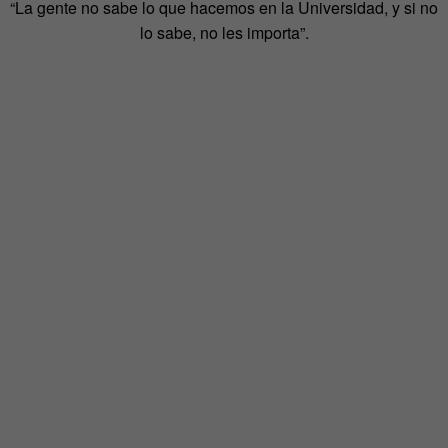
“La gente no sabe lo que hacemos en la Universidad, y si no
lo sabe, no les importa”.