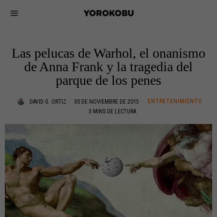
Las pelucas de Warhol, el onanismo
de Anna Frank y la tragedia del
parque de los penes
ENTRETENIMIENTO
DAVID G. ORTIZ
30 DE NOVIEMBRE DE 2015
3 MINS DE LECTURA