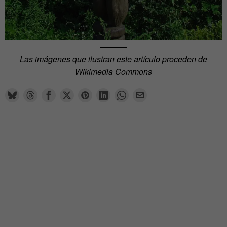
———-
Las imágenes que ilustran este artículo proceden de
Wikimedia Commons