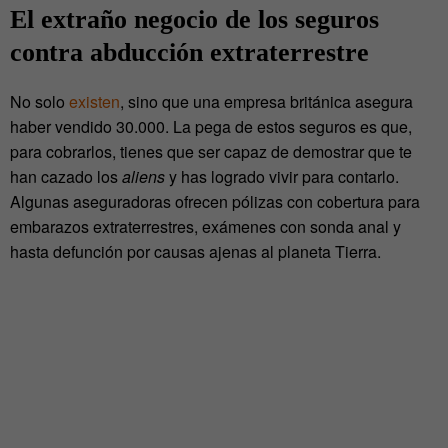
El extraño negocio de los seguros
contra abducción extraterrestre
No solo
existen
, sino que una empresa británica asegura
haber vendido 30.000. La pega de estos seguros es que,
para cobrarlos, tienes que ser capaz de demostrar que te
han cazado los
aliens
y has logrado vivir para contarlo.
Algunas aseguradoras ofrecen pólizas con cobertura para
embarazos extraterrestres, exámenes con sonda anal y
hasta defunción por causas ajenas al planeta Tierra.