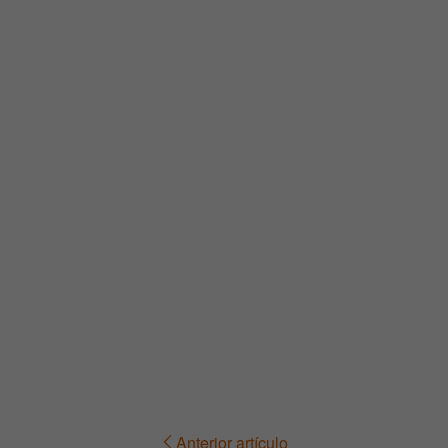
Anterior artículo