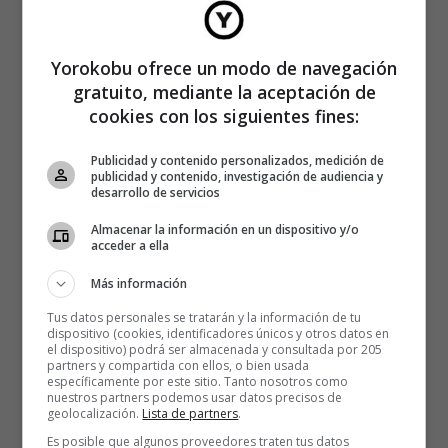
Yorokobu ofrece un modo de navegación
gratuito, mediante la aceptación de
cookies con los siguientes fines:
Publicidad y contenido personalizados, medición de
publicidad y contenido, investigación de audiencia y
desarrollo de servicios
Almacenar la información en un dispositivo y/o
acceder a ella
Más información
Tus datos personales se tratarán y la información de tu
dispositivo (cookies, identificadores únicos y otros datos en
el dispositivo) podrá ser almacenada y consultada por 205
partners y compartida con ellos, o bien usada
específicamente por este sitio. Tanto nosotros como
nuestros partners podemos usar datos precisos de
geolocalización.
Lista de partners
.
Es posible que algunos proveedores traten tus datos