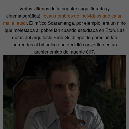
Varios villanos de la popular saga literaria (y
cinematográfica)
llevan nombres de individuos que caían
mal al autor
. El mítico Scaramanga, por ejemplo, era un niño
que molestaba al pobre Ian cuando estudiaba en Eton. Las
obras del arquitecto Ernő Goldfinger le parecían tan
horrendas al británico que decidió convertirlo en un
archienemigo del agente 007.