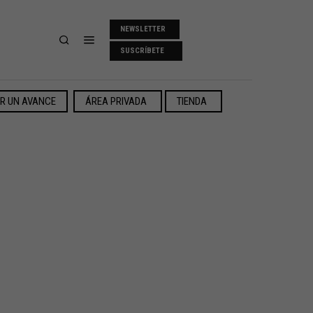
NEWSLETTER
SUSCRÍBETE
ER UN AVANCE
ÁREA PRIVADA
TIENDA