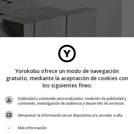
Yorokobu ofrece un modo de navegación
gratuito, mediante la aceptación de cookies con
los siguientes fines:
Publicidad y contenido personalizados, medición de publicidad y
contenido, investigación de audiencia y desarrollo de servicios
Almacenar la información en un dispositivo y/o acceder a ella
Más información