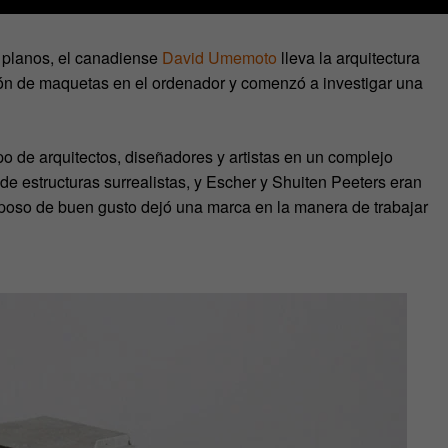
 planos, el canadiense
David Umemoto
lleva la arquitectura
ón de maquetas en el ordenador y comenzó a investigar una
 de arquitectos, diseñadores y artistas en un complejo
 de estructuras surrealistas, y Escher y Shuiten Peeters eran
l poso de buen gusto dejó una marca en la manera de trabajar