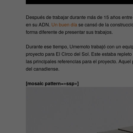
Después de trabajar durante más de 15 años entre
en su ADN.
Un buen día
se cansó de la construcci
forma diferente de presentar sus trabajos.
Durante ese tiempo, Umemoto trabajó con un equipo
proyecto para El Circo del Sol. Este estaba repleto
las principales referencias para el proyecto. Aque
del canadiense.
[mosaic pattern=»ssp»]