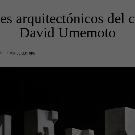
es arquitectónicos del 
David Umemoto
AS
1 MIN DE LECTURA