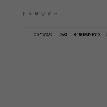
CREATIVIDAD
IDEAS
ENTRETENIMIENTO