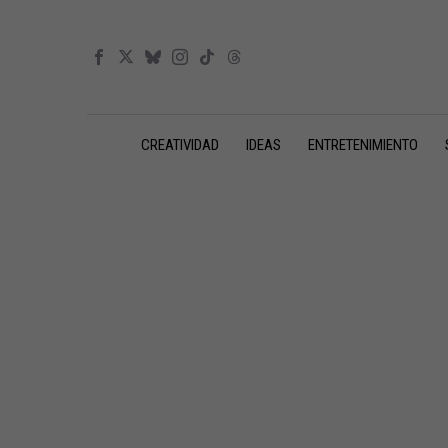
CREATIVIDAD
IDEAS
ENTRETENIMIENTO