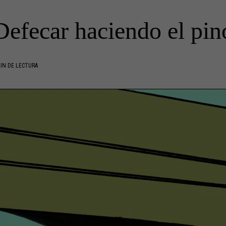
Defecar haciendo el pin
IN DE LECTURA