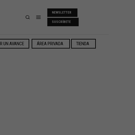
NEWSLETTER
SUSCRÍBETE
ER UN AVANCE
ÁREA PRIVADA
TIENDA