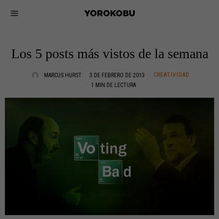
Los 5 posts más vistos de la semana
CREATIVIDAD
MARCUS HURST
3 DE FEBRERO DE 2013
1 MIN DE LECTURA