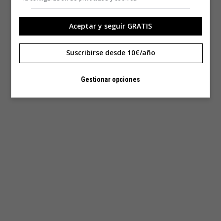
Aceptar y seguir GRATIS
Suscribirse desde 10€/año
Gestionar opciones