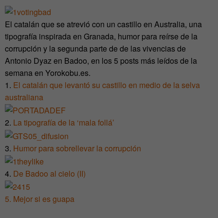
El catalán que se atrevió con un castillo en Australia, una
tipografía inspirada en Granada, humor para reírse de la
corrupción y la segunda parte de de las vivencias de
Antonio Dyaz en Badoo, en los 5 posts más leídos de la
semana en Yorokobu.es.
1.
El catalán que levantó su castillo en medio de la selva
australiana
2.
La tipografía de la ‘mala follá’
3.
Humor para sobrellevar la corrupción
4.
De Badoo al cielo (II)
5. Mejor si es guapa