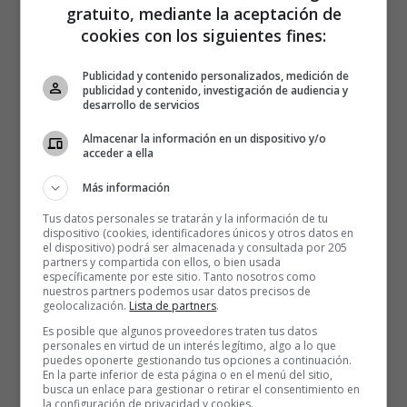
gratuito, mediante la aceptación de
cookies con los siguientes fines:
Publicidad y contenido personalizados, medición de
publicidad y contenido, investigación de audiencia y
desarrollo de servicios
Almacenar la información en un dispositivo y/o
acceder a ella
Más información
Tus datos personales se tratarán y la información de tu
dispositivo (cookies, identificadores únicos y otros datos en
el dispositivo) podrá ser almacenada y consultada por 205
partners y compartida con ellos, o bien usada
específicamente por este sitio. Tanto nosotros como
nuestros partners podemos usar datos precisos de
geolocalización.
Lista de partners
.
Es posible que algunos proveedores traten tus datos
personales en virtud de un interés legítimo, algo a lo que
puedes oponerte gestionando tus opciones a continuación.
En la parte inferior de esta página o en el menú del sitio,
busca un enlace para gestionar o retirar el consentimiento en
la configuración de privacidad y cookies.