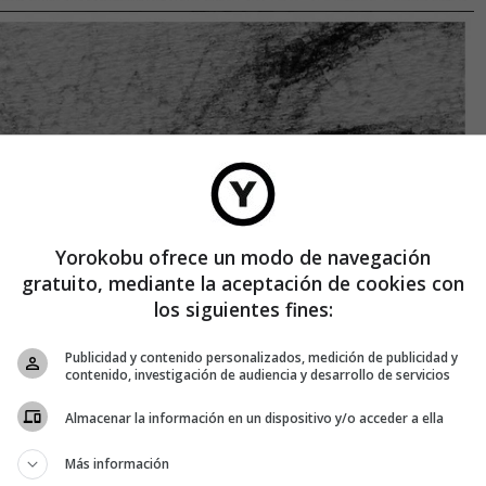
Yorokobu ofrece un modo de navegación
gratuito, mediante la aceptación de cookies con
los siguientes fines:
Publicidad y contenido personalizados, medición de publicidad y
contenido, investigación de audiencia y desarrollo de servicios
Almacenar la información en un dispositivo y/o acceder a ella
Más información