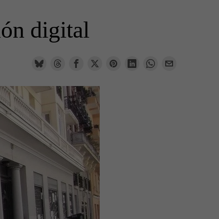
ón digital