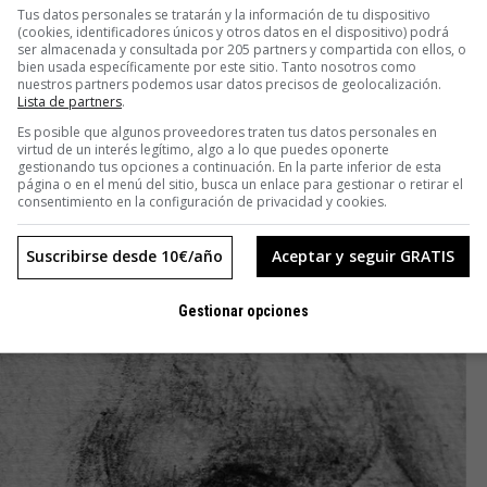
Tus datos personales se tratarán y la información de tu dispositivo
(cookies, identificadores únicos y otros datos en el dispositivo) podrá
ser almacenada y consultada por 205 partners y compartida con ellos, o
bien usada específicamente por este sitio. Tanto nosotros como
nuestros partners podemos usar datos precisos de geolocalización.
Lista de partners
.
Es posible que algunos proveedores traten tus datos personales en
virtud de un interés legítimo, algo a lo que puedes oponerte
gestionando tus opciones a continuación. En la parte inferior de esta
página o en el menú del sitio, busca un enlace para gestionar o retirar el
consentimiento en la configuración de privacidad y cookies.
Suscribirse desde 10€/año
Aceptar y seguir GRATIS
Gestionar opciones