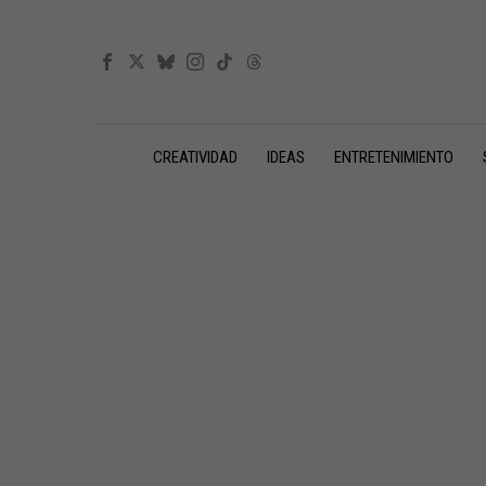
CREATIVIDAD
IDEAS
ENTRETENIMIENTO