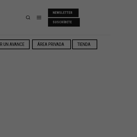
NEWSLETTER
SUSCRÍBETE
ER UN AVANCE
ÁREA PRIVADA
TIENDA