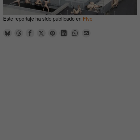
Este reportaje ha sido publicado en
Five