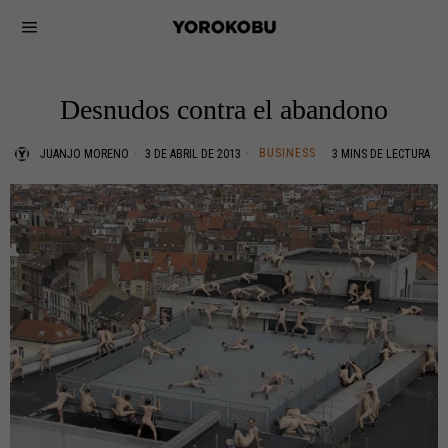
Desnudos contra el abandono
BUSINESS
JUANJO MORENO
3 DE ABRIL DE 2013
3 MINS DE LECTURA