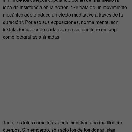
idea de insistencia en la acción. “Se trata de un movimiento
mecánico que produce un efecto meditativo a través de la
duración”. Por eso sus exposiciones, normalmente, son
instalaciones donde cada escena se mantiene en loop
como fotografías animadas.
Tanto las fotos como los vídeos muestran una multitud de
cuerpos. Sin embargo, son solo los de los dos artistas