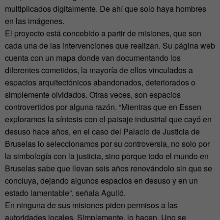
multiplicados digitalmente. De ahí que solo haya hombres
en las imágenes.
El proyecto está concebido a partir de misiones, que son
cada una de las intervenciones que realizan. Su página web
cuenta con un mapa donde van documentando los
diferentes cometidos, la mayoría de ellos vinculados a
espacios arquitectónicos abandonados, deteriorados o
simplemente olvidados. Otras veces, son espacios
controvertidos por alguna razón. “Mientras que en Essen
exploramos la síntesis con el paisaje industrial que cayó en
desuso hace años, en el caso del Palacio de Justicia de
Bruselas lo seleccionamos por su controversia, no solo por
la simbología con la justicia, sino porque todo el mundo en
Bruselas sabe que llevan seis años renovándolo sin que se
concluya, dejando algunos espacios en desuso y en un
estado lamentable”, señala Agulló.
En ninguna de sus misiones piden permisos a las
autoridades locales. Simplemente, lo hacen. Uno se