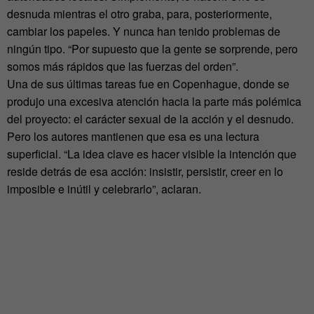
desnuda mientras el otro graba, para, posteriormente,
cambiar los papeles. Y nunca han tenido problemas de
ningún tipo. “Por supuesto que la gente se sorprende, pero
somos más rápidos que las fuerzas del orden”.
Una de sus últimas tareas fue en Copenhague, donde se
produjo una excesiva atención hacia la parte más polémica
del proyecto: el carácter sexual de la acción y el desnudo.
Pero los autores mantienen que esa es una lectura
superficial. “La idea clave es hacer visible la intención que
reside detrás de esa acción: insistir, persistir, creer en lo
imposible e inútil y celebrarlo”, aclaran.