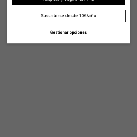
Suscribirse desde 10€/año
Gestionar opciones