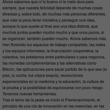
Ahora sabemos que ni lo bueno ni lo malo dura para
siempre, que nuestra felicidad depende de muchas cosas
diversas y, sobre todo, de muchas más personas diferentes,
que vale la pena tener iniciativa y perseguir una idea,
aunque lo que quede al final sea una idea distinta, que
muchos juntos pueden mucho mucho y que unos pocos, si
se organizan, también pueden mucho. Ahora sabemos más.
Han florecido los espacios de trabajo compartido, las redes
y los equipos informales, la financiación cooperativa, la
colectiva, los préstamos entre particulares o para negocios,
las monedas complementarias y las alternativas como
Bitcoin, las aplicaciones para sacar partido de lo que sea (tu
piso, tu coche, tus viejos esquís), revoluciones
exponenciales en la medicina y la educación, la cultura de
la prueba y la posibilidad de equivocarse con poco riesgo.
Tenemos nuevas herramientas.
Tras el terror de la peste se inició el Prerrenacimiento, el
principio de una ola de innovación en las creencias, en las