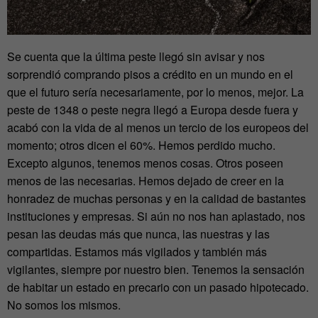
Se cuenta que la última peste llegó sin avisar y nos
sorprendió comprando pisos a crédito en un mundo en el
que el futuro sería necesariamente, por lo menos, mejor. La
peste de 1348 o peste negra llegó a Europa desde fuera y
acabó con la vida de al menos un tercio de los europeos del
momento; otros dicen el 60%. Hemos perdido mucho.
Excepto algunos, tenemos menos cosas. Otros poseen
menos de las necesarias. Hemos dejado de creer en la
honradez de muchas personas y en la calidad de bastantes
instituciones y empresas. Si aún no nos han aplastado, nos
pesan las deudas más que nunca, las nuestras y las
compartidas. Estamos más vigilados y también más
vigilantes, siempre por nuestro bien. Tenemos la sensación
de habitar un estado en precario con un pasado hipotecado.
No somos los mismos.