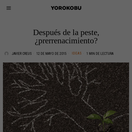
Después de la peste,
¿prerrenacimiento?
IDEAS
JAVIER CREUS
12 DE MAYO DE 2015
1 MIN DE LECTURA